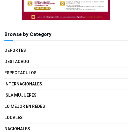
Browse by Category
DEPORTES
DESTACADO
ESPECTACULOS
INTERNACIONALES
ISLA MUJUERES
LO MEJOR EN REDES
LOCALES
NACIONALES