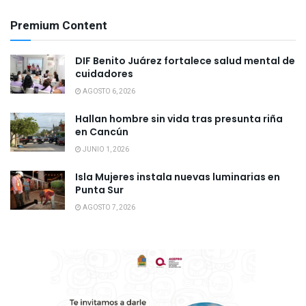
Premium Content
DIF Benito Juárez fortalece salud mental de
cuidadores
AGOSTO 6, 2026
Hallan hombre sin vida tras presunta riña
en Cancún
JUNIO 1, 2026
Isla Mujeres instala nuevas luminarias en
Punta Sur
AGOSTO 7, 2026