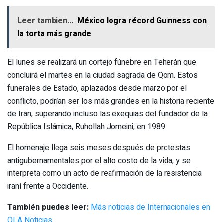
Leer tambien...
México logra récord Guinness con
la torta más grande
El lunes se realizará un cortejo fúnebre en Teherán que
concluirá el martes en la ciudad sagrada de Qom. Estos
funerales de Estado, aplazados desde marzo por el
conflicto, podrían ser los más grandes en la historia reciente
de Irán, superando incluso las exequias del fundador de la
República Islámica, Ruhollah Jomeini, en 1989.
El homenaje llega seis meses después de protestas
antigubernamentales por el alto costo de la vida, y se
interpreta como un acto de reafirmación de la resistencia
iraní frente a Occidente.
También puedes leer:
Más noticias de Internacionales en
OLA Noticias
.