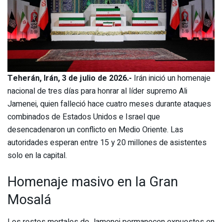
Teherán, Irán, 3 de julio de 2026.-
Irán inició un homenaje
nacional de tres días para honrar al líder supremo Ali
Jamenei, quien falleció hace cuatro meses durante ataques
combinados de Estados Unidos e Israel que
desencadenaron un conflicto en Medio Oriente. Las
autoridades esperan entre 15 y 20 millones de asistentes
solo en la capital.
Homenaje masivo en la Gran
Mosalá
Los restos mortales de Jamenei permanecen expuestos en