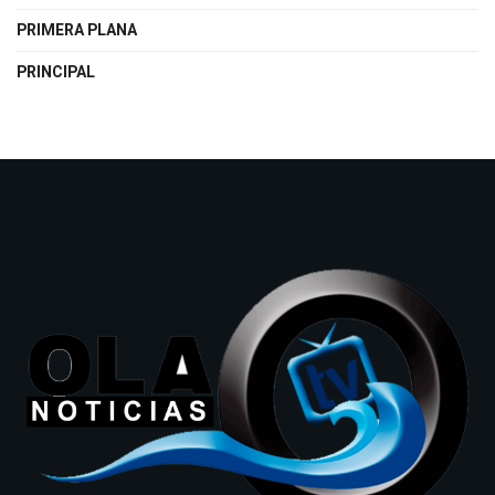
PRIMERA PLANA
PRINCIPAL