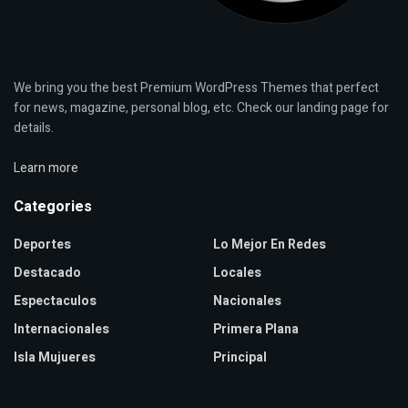
We bring you the best Premium WordPress Themes that perfect
for news, magazine, personal blog, etc. Check our landing page for
details.
Learn more
Categories
Deportes
Lo Mejor En Redes
Destacado
Locales
Espectaculos
Nacionales
Internacionales
Primera Plana
Isla Mujueres
Principal