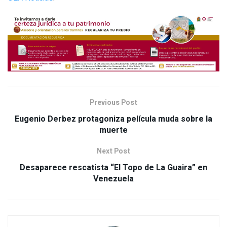
Previous Post
Eugenio Derbez protagoniza película muda sobre la
muerte
Next Post
Desaparece rescatista “El Topo de La Guaira” en
Venezuela