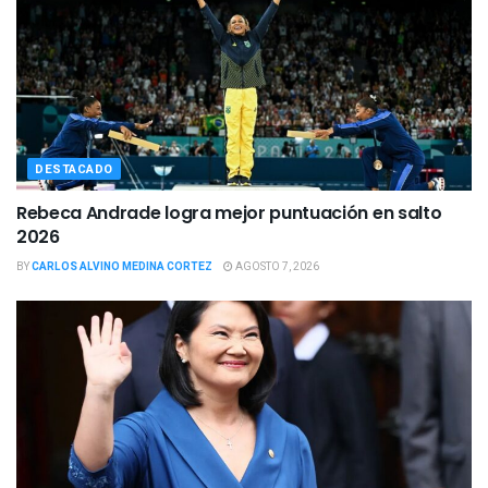
DESTACADO
Rebeca Andrade logra mejor puntuación en salto
2026
BY
CARLOS ALVINO MEDINA CORTEZ
AGOSTO 7, 2026