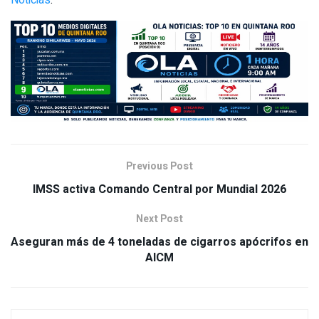
Previous Post
IMSS activa Comando Central por Mundial 2026
Next Post
Aseguran más de 4 toneladas de cigarros apócrifos en
AICM