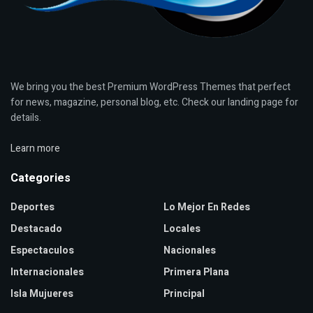
We bring you the best Premium WordPress Themes that perfect
for news, magazine, personal blog, etc. Check our landing page for
details.
Learn more
Categories
Deportes
Lo Mejor En Redes
Destacado
Locales
Espectaculos
Nacionales
Internacionales
Primera Plana
Isla Mujueres
Principal