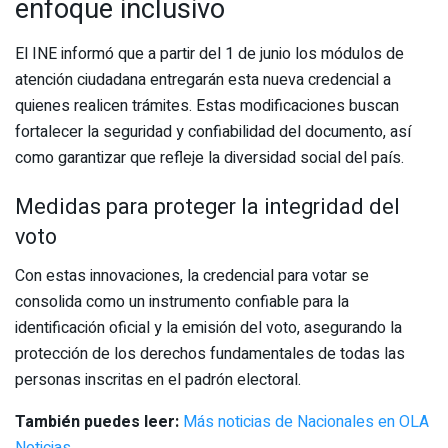
enfoque inclusivo
El INE informó que a partir del 1 de junio los módulos de
atención ciudadana entregarán esta nueva credencial a
quienes realicen trámites. Estas modificaciones buscan
fortalecer la seguridad y confiabilidad del documento, así
como garantizar que refleje la diversidad social del país.
Medidas para proteger la integridad del
voto
Con estas innovaciones, la credencial para votar se
consolida como un instrumento confiable para la
identificación oficial y la emisión del voto, asegurando la
protección de los derechos fundamentales de todas las
personas inscritas en el padrón electoral.
También puedes leer:
Más noticias de Nacionales en OLA
Noticias
.