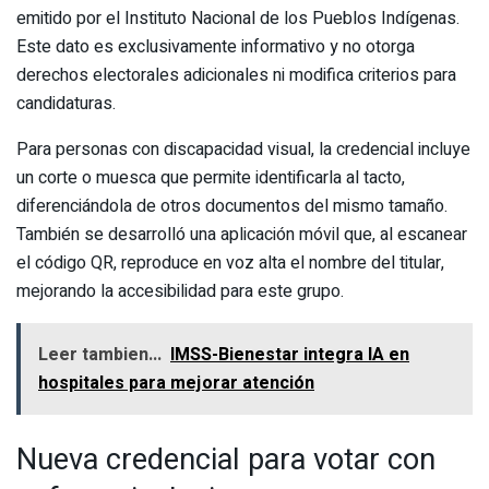
emitido por el Instituto Nacional de los Pueblos Indígenas.
Este dato es exclusivamente informativo y no otorga
derechos electorales adicionales ni modifica criterios para
candidaturas.
Para personas con discapacidad visual, la credencial incluye
un corte o muesca que permite identificarla al tacto,
diferenciándola de otros documentos del mismo tamaño.
También se desarrolló una aplicación móvil que, al escanear
el código QR, reproduce en voz alta el nombre del titular,
mejorando la accesibilidad para este grupo.
Leer tambien...
IMSS-Bienestar integra IA en
hospitales para mejorar atención
Nueva credencial para votar con