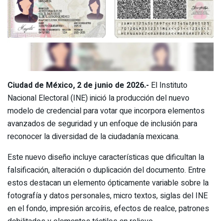
Ciudad de México, 2 de junio de 2026.-
El Instituto
Nacional Electoral (INE) inició la producción del nuevo
modelo de credencial para votar que incorpora elementos
avanzados de seguridad y un enfoque de inclusión para
reconocer la diversidad de la ciudadanía mexicana.
Este nuevo diseño incluye características que dificultan la
falsificación, alteración o duplicación del documento. Entre
estos destacan un elemento ópticamente variable sobre la
fotografía y datos personales, micro textos, siglas del INE
en el fondo, impresión arcoíris, efectos de realce, patrones