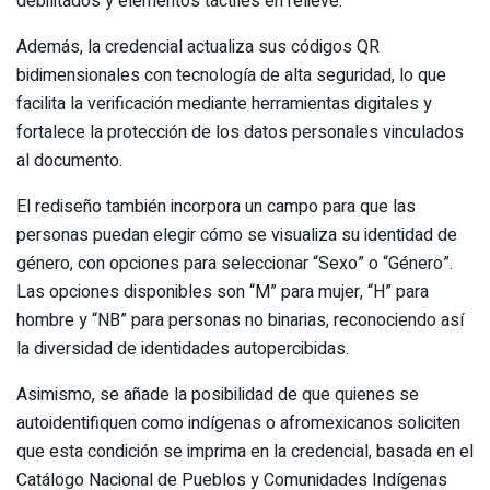
debilitados y elementos táctiles en relieve.
Además, la credencial actualiza sus códigos QR
bidimensionales con tecnología de alta seguridad, lo que
facilita la verificación mediante herramientas digitales y
fortalece la protección de los datos personales vinculados
al documento.
El rediseño también incorpora un campo para que las
personas puedan elegir cómo se visualiza su identidad de
género, con opciones para seleccionar “Sexo” o “Género”.
Las opciones disponibles son “M” para mujer, “H” para
hombre y “NB” para personas no binarias, reconociendo así
la diversidad de identidades autopercibidas.
Asimismo, se añade la posibilidad de que quienes se
autoidentifiquen como indígenas o afromexicanos soliciten
que esta condición se imprima en la credencial, basada en el
Catálogo Nacional de Pueblos y Comunidades Indígenas