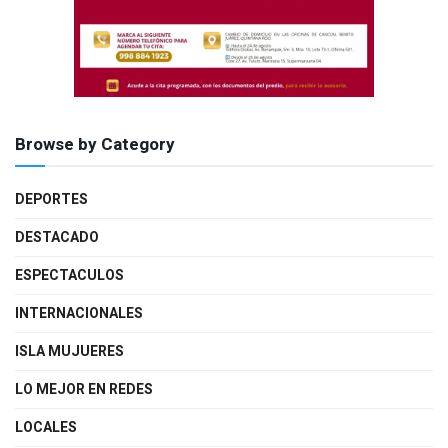
Browse by Category
DEPORTES
DESTACADO
ESPECTACULOS
INTERNACIONALES
ISLA MUJUERES
LO MEJOR EN REDES
LOCALES