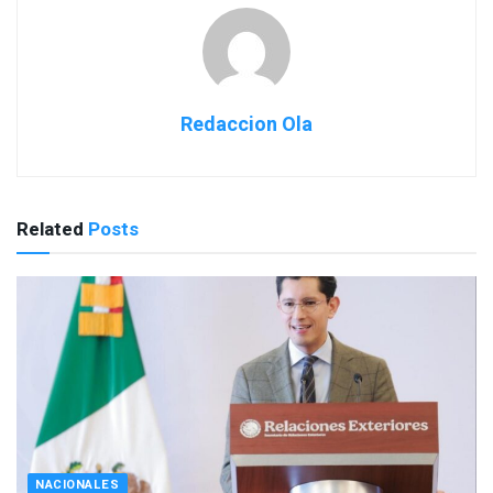
Redaccion Ola
Related
Posts
NACIONALES