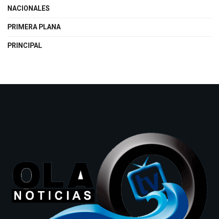
NACIONALES
PRIMERA PLANA
PRINCIPAL