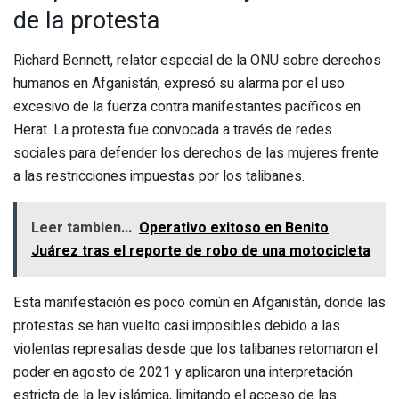
de la protesta
Richard Bennett, relator especial de la ONU sobre derechos
humanos en Afganistán, expresó su alarma por el uso
excesivo de la fuerza contra manifestantes pacíficos en
Herat. La protesta fue convocada a través de redes
sociales para defender los derechos de las mujeres frente
a las restricciones impuestas por los talibanes.
Leer tambien...
Operativo exitoso en Benito
Juárez tras el reporte de robo de una motocicleta
Esta manifestación es poco común en Afganistán, donde las
protestas se han vuelto casi imposibles debido a las
violentas represalias desde que los talibanes retomaron el
poder en agosto de 2021 y aplicaron una interpretación
estricta de la ley islámica, limitando el acceso de las