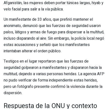
Afganistán, las mujeres deben portar túnicas largas, hiyab y
velo facial para salir a la vía pública.
Un manifestante de 33 años, que prefirió mantener el
anonimato, denunció que las fuerzas de seguridad usaron
palos, látigos y armas de fuego para dispersar a la multitud,
incluso disparando al aire. Sin embargo, la policía local negó
estas acusaciones y señaló que los manifestantes
intentaban alterar el orden público.
Testigos en el lugar reportaron que las fuerzas de
seguridad golpearon a manifestantes y dispararon hacia la
multitud, dejando a varias personas heridas. La agencia AFP
no pudo verificar de forma independiente estas heridas,
pero un fotógrafo presente confirmó la violencia durante la
dispersión.
Respuesta de la ONU y contexto