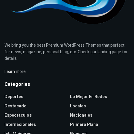
We bring you the best Premium WordPress Themes that perfect
for news, magazine, personal blog, etc. Check our landing page for
details.
Learn more
Categories
Deportes
Lo Mejor En Redes
Destacado
Locales
Espectaculos
Nacionales
Internacionales
Primera Plana
Isla Mujueres
Principal