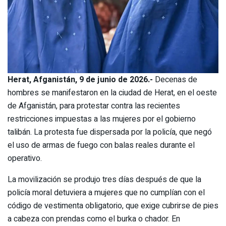
Herat, Afganistán, 9 de junio de 2026.-
Decenas de
hombres se manifestaron en la ciudad de Herat, en el oeste
de Afganistán, para protestar contra las recientes
restricciones impuestas a las mujeres por el gobierno
talibán. La protesta fue dispersada por la policía, que negó
el uso de armas de fuego con balas reales durante el
operativo.
La movilización se produjo tres días después de que la
policía moral detuviera a mujeres que no cumplían con el
código de vestimenta obligatorio, que exige cubrirse de pies
a cabeza con prendas como el burka o chador. En