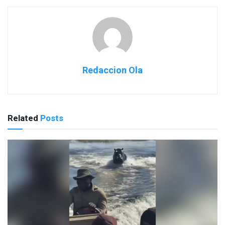
Redaccion Ola
Related
Posts