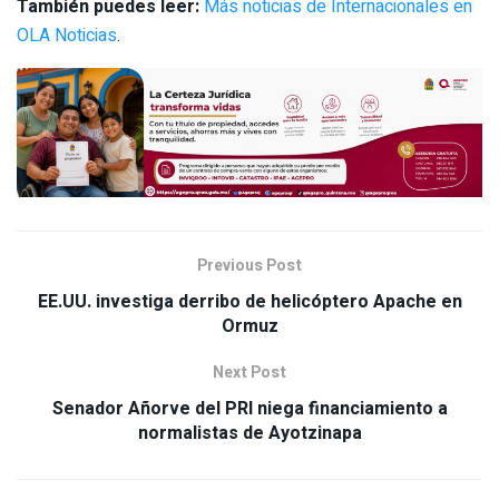
También puedes leer:
Más noticias de Internacionales en
OLA Noticias
.
Previous Post
EE.UU. investiga derribo de helicóptero Apache en
Ormuz
Next Post
Senador Añorve del PRI niega financiamiento a
normalistas de Ayotzinapa