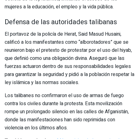
mujeres a la educación, el empleo y la vida pública.
Defensa de las autoridades talibanas
El portavoz de la policía de Herat, Said Masud Husaini,
calificó a los manifestantes como “alborotadores” que se
reunieron bajo el pretexto de protestar por el uso del hiyab,
que definió como una obligación divina. Aseguró que las
fuerzas actuaron dentro de sus responsabilidades legales
para garantizar la seguridad y pidió a la población respetar la
ley islámica y las normas sociales.
Los talibanes no confirmaron el uso de armas de fuego
contra los civiles durante la protesta. Esta movilización
rompe un prolongado silencio en las calles de Afganistán,
donde las manifestaciones han sido reprimidas con
violencia en los últimos años.