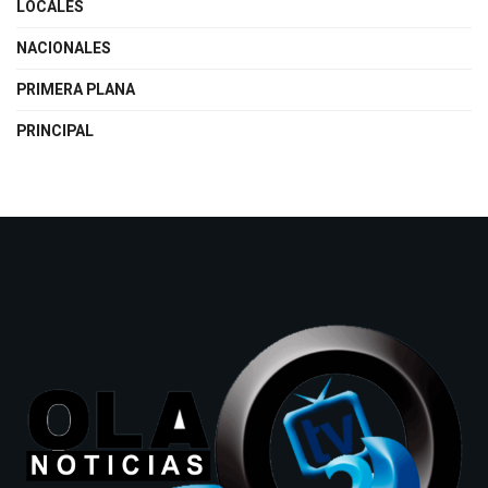
LOCALES
NACIONALES
PRIMERA PLANA
PRINCIPAL