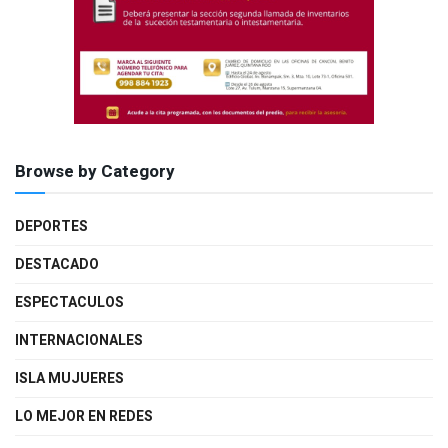
Browse by Category
DEPORTES
DESTACADO
ESPECTACULOS
INTERNACIONALES
ISLA MUJUERES
LO MEJOR EN REDES