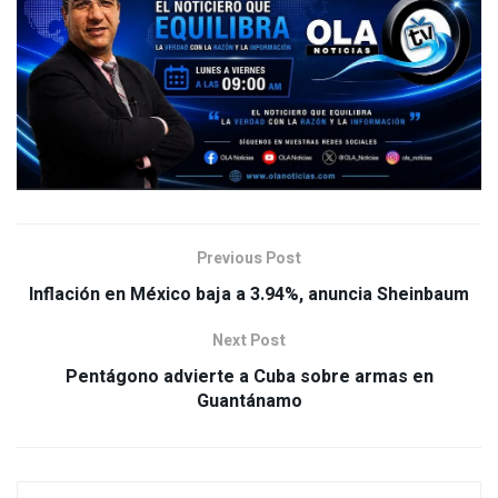
Previous Post
Inflación en México baja a 3.94%, anuncia Sheinbaum
Next Post
Pentágono advierte a Cuba sobre armas en
Guantánamo