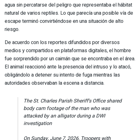
agua sin percatarse del peligro que representaba el hábitat
natural de varios reptiles. Lo que parecía una posible vía de
escape terminó convirtiéndose en una situación de alto
riesgo.
De acuerdo con los reportes difundidos por diversos
medios y compartidos en plataformas digitales, el hombre
fue sorprendido por un caimán que se encontraba en el área.
El animal reaccionó ante la presencia del intruso y lo atacó,
obligándolo a detener su intento de fuga mientras las
autoridades observaban la escena a distancia.
The St. Charles Parish Sheriff's Office shared
body cam footage of the man who was
attacked by an alligator during a DWI
investigation
On Sunday, June 7, 2026, Troopers with