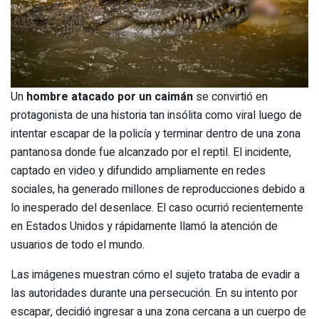
Un
hombre atacado por un caimán
se convirtió en
protagonista de una historia tan insólita como viral luego de
intentar escapar de la policía y terminar dentro de una zona
pantanosa donde fue alcanzado por el reptil. El incidente,
captado en video y difundido ampliamente en redes
sociales, ha generado millones de reproducciones debido a
lo inesperado del desenlace. El caso ocurrió recientemente
en Estados Unidos y rápidamente llamó la atención de
usuarios de todo el mundo.
Las imágenes muestran cómo el sujeto trataba de evadir a
las autoridades durante una persecución. En su intento por
escapar, decidió ingresar a una zona cercana a un cuerpo de