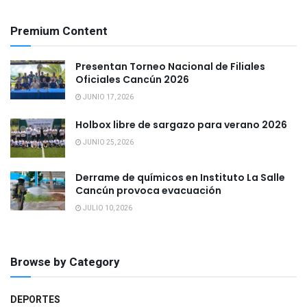
Premium Content
Presentan Torneo Nacional de Filiales
Oficiales Cancún 2026
JUNIO 17, 2026
Holbox libre de sargazo para verano 2026
JUNIO 25, 2026
Derrame de químicos en Instituto La Salle
Cancún provoca evacuación
JULIO 10, 2026
Browse by Category
DEPORTES