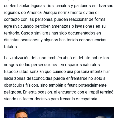
suelen habitar lagunas, ríos, canales y pantanos en diversas
regiones de América. Aunque normalmente evitan el
contacto con las personas, pueden reaccionar de forma
agresiva cuando perciben amenazas o invasiones en su
territorio. Casos similares han sido documentados en
distintas ocasiones y algunos han tenido consecuencias
fatales.
La viralización del caso también abrió el debate sobre los
riesgos de las persecuciones en espacios naturales.
Especialistas señalan que cuando una persona intenta huir
hacia zonas desconocidas puede enfrentarse no sólo a
obstáculos físicos, sino también a fauna potencialmente
peligrosa. En esta ocasión, el encuentro con el reptil terminó
siendo un factor decisivo para frenar la escapatoria.