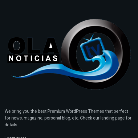
We bring you the best Premium WordPress Themes that perfect
for news, magazine, personal blog, etc. Check our landing page for
details.