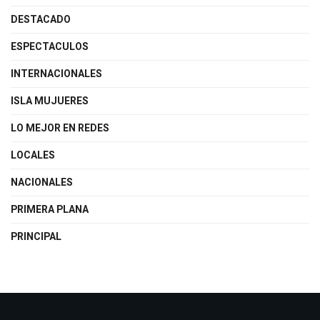
DESTACADO
ESPECTACULOS
INTERNACIONALES
ISLA MUJUERES
LO MEJOR EN REDES
LOCALES
NACIONALES
PRIMERA PLANA
PRINCIPAL