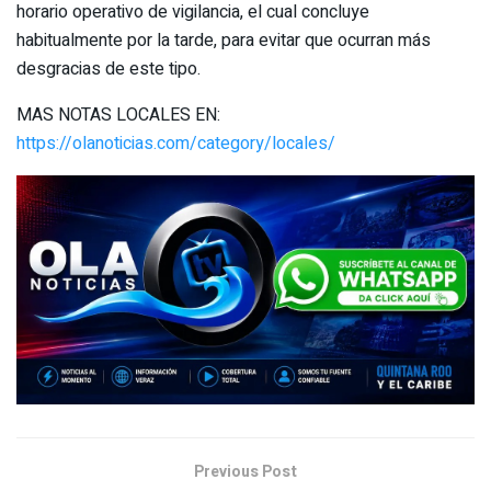
horario operativo de vigilancia, el cual concluye
habitualmente por la tarde, para evitar que ocurran más
desgracias de este tipo.
MAS NOTAS LOCALES EN:
https://olanoticias.com/category/locales/
Previous Post