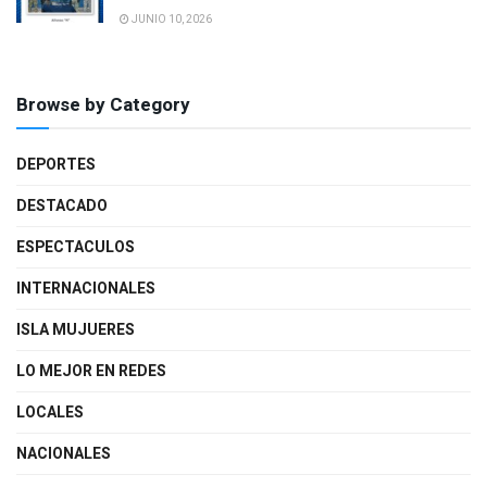
JUNIO 10, 2026
Browse by Category
DEPORTES
DESTACADO
ESPECTACULOS
INTERNACIONALES
ISLA MUJUERES
LO MEJOR EN REDES
LOCALES
NACIONALES