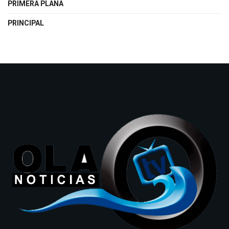
PRIMERA PLANA
PRINCIPAL