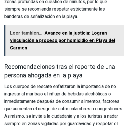
zonas profundas en cuestión de minutos, por lo que
siempre se recomienda respetar estrictamente las
banderas de señalización en la playa.
Leer tambien...
Avance en la justicia: Logran
vinculación a proceso por homicidio en Playa del
Carmen
Recomendaciones tras el reporte de una
persona ahogada en la playa
Los cuerpos de rescate enfatizaron la importancia de no
ingresar al mar bajo el influjo de bebidas alcohólicas o
inmediatamente después de consumir alimentos, factores
que aumentan el riesgo de sufrir calambres o congestiones.
Asimismo, se invita a la ciudadanía y a los turistas a nadar
siempre en zonas vigiladas por guardavidas y respetar el