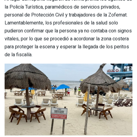
la Policía Turística, paramédicos de servicios privados,
personal de Protección Civil y trabajadores de la Zofemat.
Lamentablemente, los profesionales de la salud solo
pudieron confirmar que la persona ya no contaba con signos
vitales, por lo que se procedió a acordonar la zona costera
para proteger la escena y esperar la llegada de los peritos
de la fiscalía.