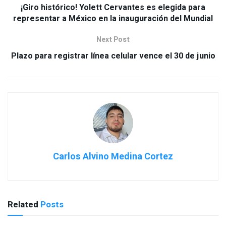
¡Giro histórico! Yolett Cervantes es elegida para
representar a México en la inauguración del Mundial
Next Post
Plazo para registrar línea celular vence el 30 de junio
Carlos Alvino Medina Cortez
Related
Posts