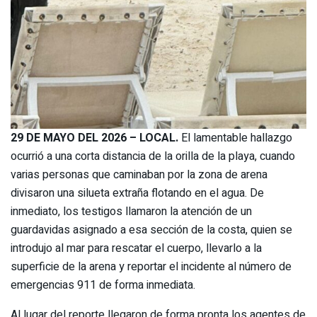
29 DE MAYO DEL 2026 – LOCAL.
El lamentable hallazgo
ocurrió a una corta distancia de la orilla de la playa, cuando
varias personas que caminaban por la zona de arena
divisaron una silueta extraña flotando en el agua. De
inmediato, los testigos llamaron la atención de un
guardavidas asignado a esa sección de la costa, quien se
introdujo al mar para rescatar el cuerpo, llevarlo a la
superficie de la arena y reportar el incidente al número de
emergencias 911 de forma inmediata.
Al lugar del reporte llegaron de forma pronta los agentes de