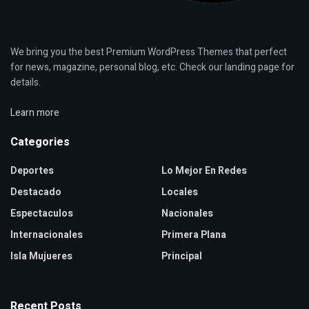
We bring you the best Premium WordPress Themes that perfect
for news, magazine, personal blog, etc. Check our landing page for
details.
Learn more
Categories
Deportes
Lo Mejor En Redes
Destacado
Locales
Espectaculos
Nacionales
Internacionales
Primera Plana
Isla Mujueres
Principal
Recent Posts