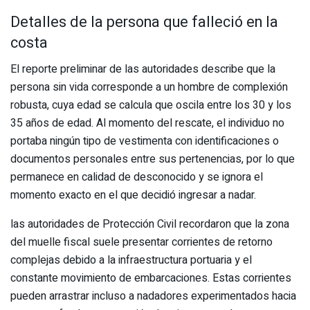
Detalles de la persona que falleció en la
costa
El reporte preliminar de las autoridades describe que la
persona sin vida corresponde a un hombre de complexión
robusta, cuya edad se calcula que oscila entre los 30 y los
35 años de edad. Al momento del rescate, el individuo no
portaba ningún tipo de vestimenta con identificaciones o
documentos personales entre sus pertenencias, por lo que
permanece en calidad de desconocido y se ignora el
momento exacto en el que decidió ingresar a nadar.
las autoridades de Protección Civil recordaron que la zona
del muelle fiscal suele presentar corrientes de retorno
complejas debido a la infraestructura portuaria y el
constante movimiento de embarcaciones. Estas corrientes
pueden arrastrar incluso a nadadores experimentados hacia