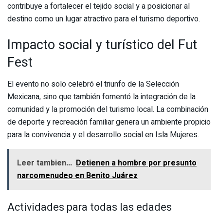
contribuye a fortalecer el tejido social y a posicionar al
destino como un lugar atractivo para el turismo deportivo.
Impacto social y turístico del Fut
Fest
El evento no solo celebró el triunfo de la Selección
Mexicana, sino que también fomentó la integración de la
comunidad y la promoción del turismo local. La combinación
de deporte y recreación familiar genera un ambiente propicio
para la convivencia y el desarrollo social en Isla Mujeres.
Leer tambien...
Detienen a hombre por presunto
narcomenudeo en Benito Juárez
Actividades para todas las edades