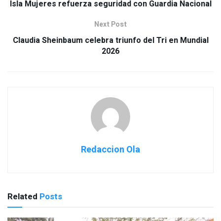
Isla Mujeres refuerza seguridad con Guardia Nacional
Next Post
Claudia Sheinbaum celebra triunfo del Tri en Mundial
2026
Redaccion Ola
Related
Posts