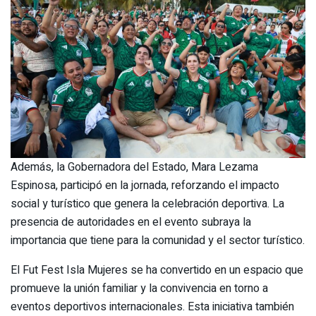
Además, la Gobernadora del Estado, Mara Lezama
Espinosa, participó en la jornada, reforzando el impacto
social y turístico que genera la celebración deportiva. La
presencia de autoridades en el evento subraya la
importancia que tiene para la comunidad y el sector turístico.
El Fut Fest Isla Mujeres se ha convertido en un espacio que
promueve la unión familiar y la convivencia en torno a
eventos deportivos internacionales. Esta iniciativa también