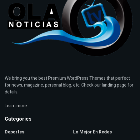
We bring you the best Premium WordPress Themes that perfect
for news, magazine, personal blog, etc. Check our landing page for
details.
Learn more
Categories
Deportes
Lo Mejor En Redes