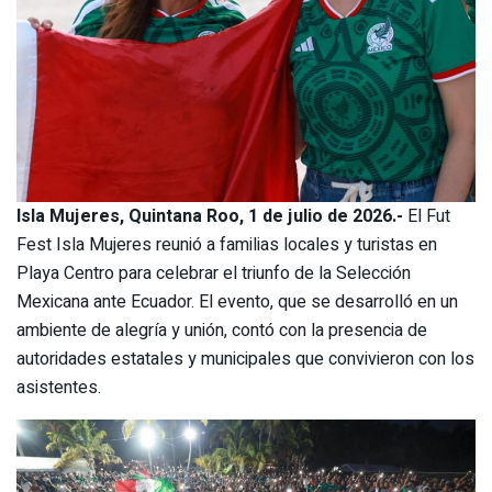
Isla Mujeres, Quintana Roo, 1 de julio de 2026.-
El Fut
Fest Isla Mujeres reunió a familias locales y turistas en
Playa Centro para celebrar el triunfo de la Selección
Mexicana ante Ecuador. El evento, que se desarrolló en un
ambiente de alegría y unión, contó con la presencia de
autoridades estatales y municipales que convivieron con los
asistentes.