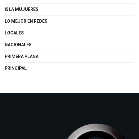
ISLA MUJUERES
LO MEJOR EN REDES
LOCALES
NACIONALES
PRIMERA PLANA
PRINCIPAL