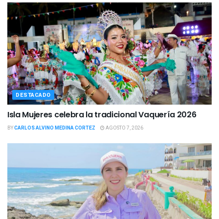
DESTACADO
Isla Mujeres celebra la tradicional Vaquería 2026
BY
CARLOS ALVINO MEDINA CORTEZ
AGOSTO 7, 2026