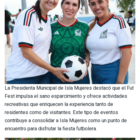
La Presidenta Municipal de Isla Mujeres destacó que el Fut
Fest impulsa el sano esparcimiento y ofrece actividades
recreativas que enriquecen la experiencia tanto de
residentes como de visitantes. Este tipo de eventos
contribuye a consolidar a Isla Mujeres como un punto de
encuentro para disfrutar la fiesta futbolera.