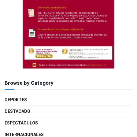
Browse by Category
DEPORTES
DESTACADO
ESPECTACULOS
INTERNACIONALES