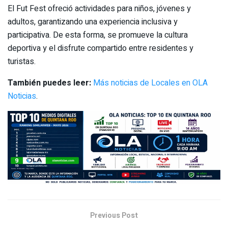
El Fut Fest ofreció actividades para niños, jóvenes y
adultos, garantizando una experiencia inclusiva y
participativa. De esta forma, se promueve la cultura
deportiva y el disfrute compartido entre residentes y
turistas.
También puedes leer:
Más noticias de Locales en OLA
Noticias
.
Previous Post