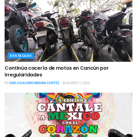
DESTACADO
Continúa cacería de motos en Cancún por
irregularidades
BY
CARLOS ALVINO MEDINA CORTEZ
AGOSTO 7, 2026