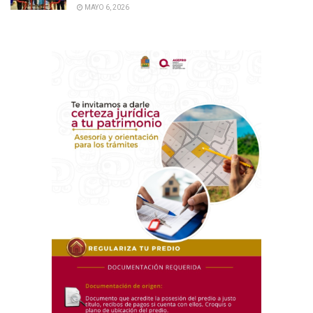
MAYO 6, 2026