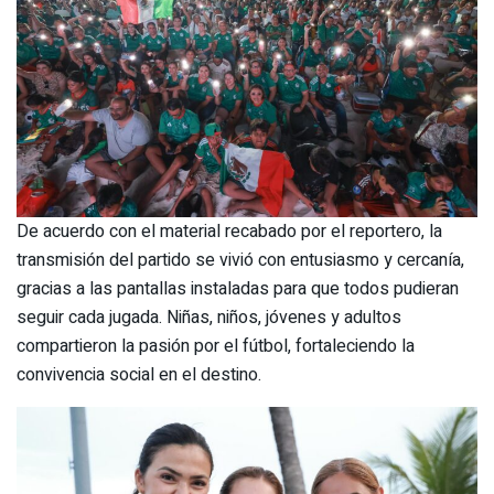
De acuerdo con el material recabado por el reportero, la
transmisión del partido se vivió con entusiasmo y cercanía,
gracias a las pantallas instaladas para que todos pudieran
seguir cada jugada. Niñas, niños, jóvenes y adultos
compartieron la pasión por el fútbol, fortaleciendo la
convivencia social en el destino.