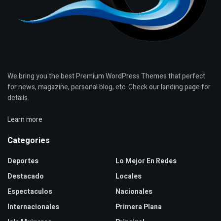
We bring you the best Premium WordPress Themes that perfect
for news, magazine, personal blog, etc. Check our landing page for
details.
Learn more
Categories
Deportes
Lo Mejor En Redes
Destacado
Locales
Espectaculos
Nacionales
Internacionales
Primera Plana