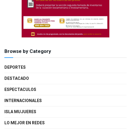
Browse by Category
DEPORTES
DESTACADO
ESPECTACULOS
INTERNACIONALES
ISLA MUJUERES
LO MEJOR EN REDES