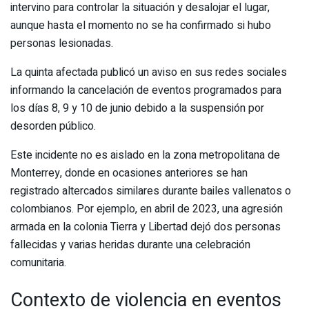
intervino para controlar la situación y desalojar el lugar,
aunque hasta el momento no se ha confirmado si hubo
personas lesionadas.
La quinta afectada publicó un aviso en sus redes sociales
informando la cancelación de eventos programados para
los días 8, 9 y 10 de junio debido a la suspensión por
desorden público.
Este incidente no es aislado en la zona metropolitana de
Monterrey, donde en ocasiones anteriores se han
registrado altercados similares durante bailes vallenatos o
colombianos. Por ejemplo, en abril de 2023, una agresión
armada en la colonia Tierra y Libertad dejó dos personas
fallecidas y varias heridas durante una celebración
comunitaria.
Contexto de violencia en eventos