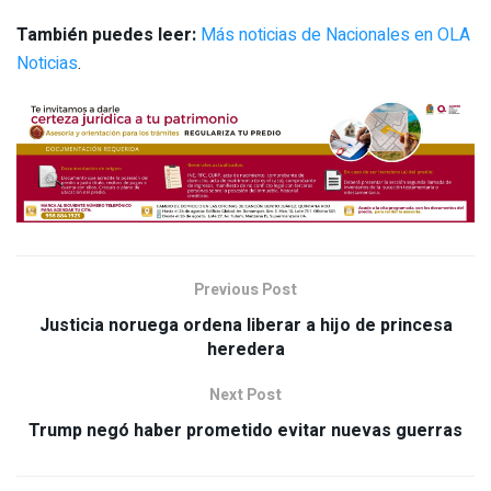
También puedes leer:
Más noticias de Nacionales en OLA
Noticias
.
Previous Post
Justicia noruega ordena liberar a hijo de princesa
heredera
Next Post
Trump negó haber prometido evitar nuevas guerras