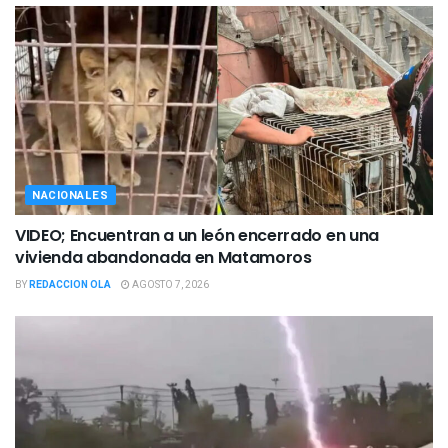
NACIONALES
VIDEO; Encuentran a un león encerrado en una
vivienda abandonada en Matamoros
BY
REDACCION OLA
AGOSTO 7, 2026