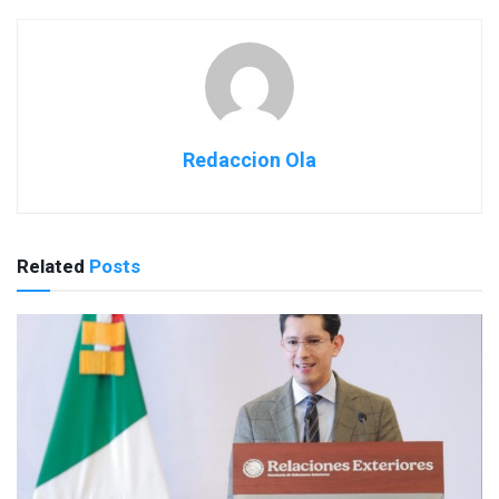
Redaccion Ola
Related
Posts