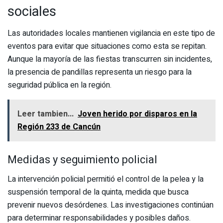
sociales
Las autoridades locales mantienen vigilancia en este tipo de
eventos para evitar que situaciones como esta se repitan.
Aunque la mayoría de las fiestas transcurren sin incidentes,
la presencia de pandillas representa un riesgo para la
seguridad pública en la región.
Leer tambien...
Joven herido por disparos en la
Región 233 de Cancún
Medidas y seguimiento policial
La intervención policial permitió el control de la pelea y la
suspensión temporal de la quinta, medida que busca
prevenir nuevos desórdenes. Las investigaciones continúan
para determinar responsabilidades y posibles daños.