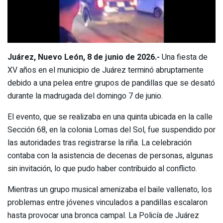
Juárez, Nuevo León, 8 de junio de 2026.-
Una fiesta de
XV años en el municipio de Juárez terminó abruptamente
debido a una pelea entre grupos de pandillas que se desató
durante la madrugada del domingo 7 de junio.
El evento, que se realizaba en una quinta ubicada en la calle
Sección 68, en la colonia Lomas del Sol, fue suspendido por
las autoridades tras registrarse la riña. La celebración
contaba con la asistencia de decenas de personas, algunas
sin invitación, lo que pudo haber contribuido al conflicto.
Mientras un grupo musical amenizaba el baile vallenato, los
problemas entre jóvenes vinculados a pandillas escalaron
hasta provocar una bronca campal. La Policía de Juárez