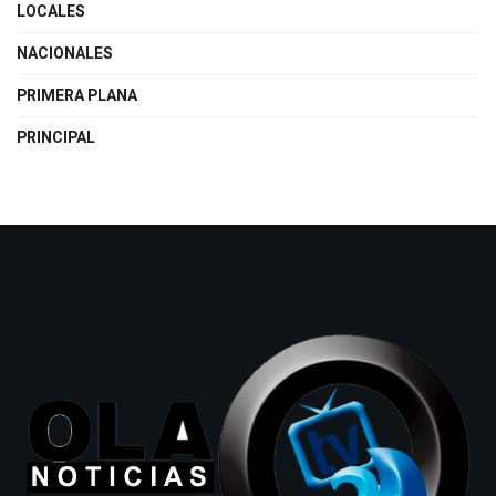
LOCALES
NACIONALES
PRIMERA PLANA
PRINCIPAL