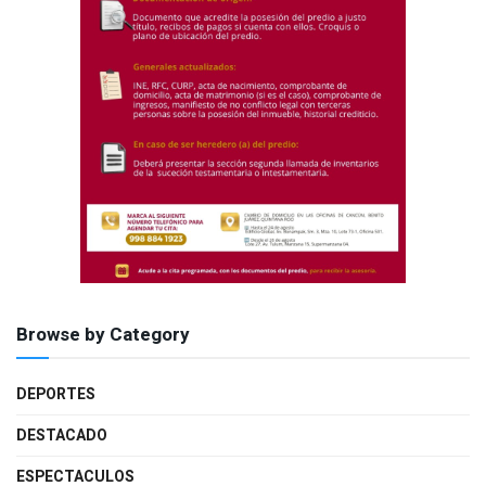
Browse by Category
DEPORTES
DESTACADO
ESPECTACULOS