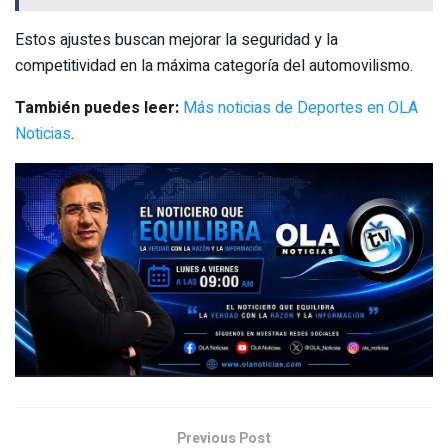
Estos ajustes buscan mejorar la seguridad y la
competitividad en la máxima categoría del automovilismo.
También puedes leer:
Más noticias de Deportes en OLA
Noticias
.
Previous Post