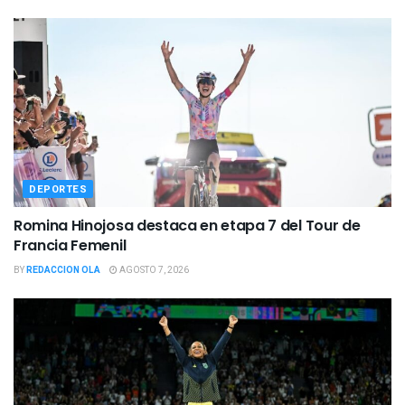
DEPORTES
Romina Hinojosa destaca en etapa 7 del Tour de
Francia Femenil
BY
REDACCION OLA
AGOSTO 7, 2026