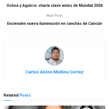
Ochoa y Aguirre: charla clave antes de Mundial 2026
Next Post
Encienden nueva iluminación en canchas de Cancún
Carlos Alvino Medina Cortez
Related
Posts