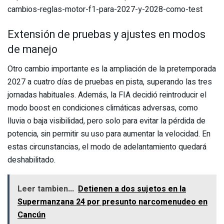
cambios-reglas-motor-f1-para-2027-y-2028-como-test
Extensión de pruebas y ajustes en modos
de manejo
Otro cambio importante es la ampliación de la pretemporada
2027 a cuatro días de pruebas en pista, superando las tres
jornadas habituales. Además, la FIA decidió reintroducir el
modo boost en condiciones climáticas adversas, como
lluvia o baja visibilidad, pero solo para evitar la pérdida de
potencia, sin permitir su uso para aumentar la velocidad. En
estas circunstancias, el modo de adelantamiento quedará
deshabilitado.
Leer tambien...
Detienen a dos sujetos en la
Supermanzana 24 por presunto narcomenudeo en
Cancún