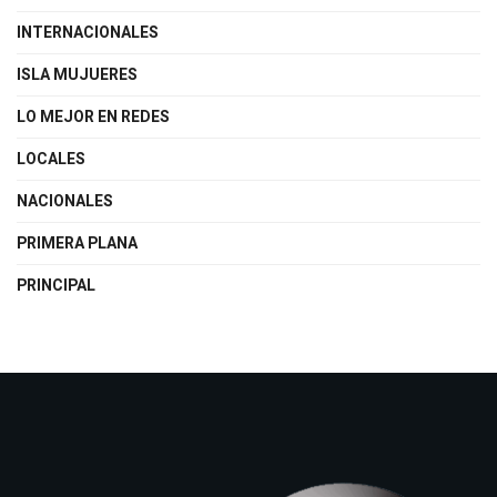
INTERNACIONALES
ISLA MUJUERES
LO MEJOR EN REDES
LOCALES
NACIONALES
PRIMERA PLANA
PRINCIPAL