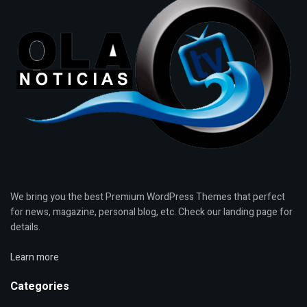
We bring you the best Premium WordPress Themes that perfect
for news, magazine, personal blog, etc. Check our landing page for
details.
Learn more
Categories