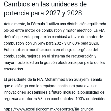
Cambios en las unidades de
potencia para 2027 y 2028
Actualmente, la Fórmula 1 utiliza una distribución equilibrada
50-50 entre motor de combustión y motor eléctrico. La FIA
definió que esta proporción cambiará a favor del motor de
combustión, con un 58% para 2027 y un 60% para 2028.
Esto implicará modificaciones en el flujo energético del
combustible, mejoras en el sistema de recuperación y
mayor flexibilidad en la gestión electrónica por parte de las
escuderías.
El presidente de la FIA, Mohammed Ben Sulayem, señaló
que el diálogo con los equipos continuará para evaluar
innovaciones sostenibles a futuro, incluso la posibilidad de
regresar a motores V8 con combustibles 100% sostenibles.
https://www.excelsior.com.mx/deportes/fia-anuncia-