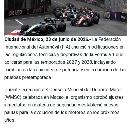
Ciudad de México, 23 de junio de 2026.-
La Federación
Internacional del Automóvil (FIA) anunció modificaciones en
las regulaciones técnicas y deportivas de la Fórmula 1 que
aplicarán para las temporadas 2027 y 2028, incluyendo
cambios en las unidades de potencia y en la duración de las
pruebas pretemporada.
Durante la reunión del Consejo Mundial del Deporte Motor
(WMSC) celebrada en Macao, el organismo aprobó ajustes
inmediatos en materia de seguridad y estableció nuevas
pautas para la evolución de los motores en los próximos
años.