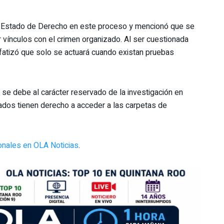
l Estado de Derecho en este proceso y mencionó que se
 vínculos con el crimen organizado. Al ser cuestionada
atizó que solo se actuará cuando existan pruebas
 se debe al carácter reservado de la investigación en
ados tienen derecho a acceder a las carpetas de
ionales en OLA Noticias
.