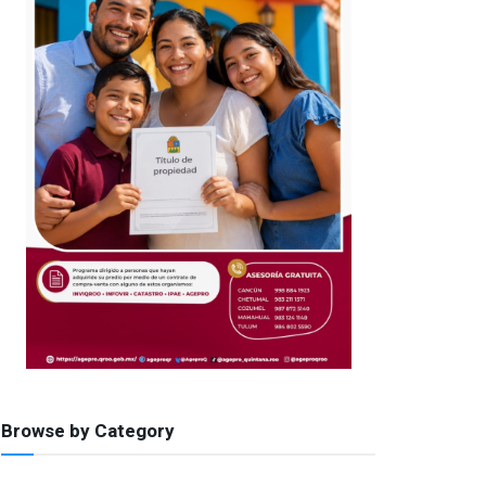
Browse by Category