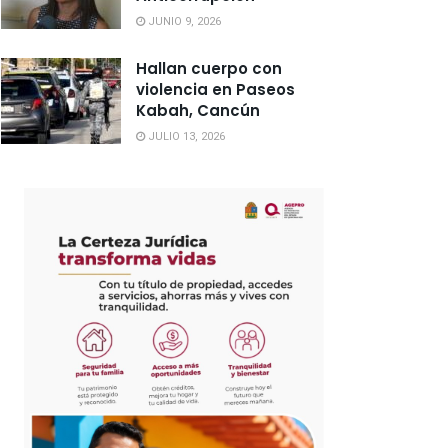
JUNIO 9, 2026
Hallan cuerpo con
violencia en Paseos
Kabah, Cancún
JULIO 13, 2026