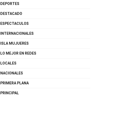
DEPORTES
DESTACADO
ESPECTACULOS
INTERNACIONALES
ISLA MUJUERES
LO MEJOR EN REDES
LOCALES
NACIONALES
PRIMERA PLANA
PRINCIPAL