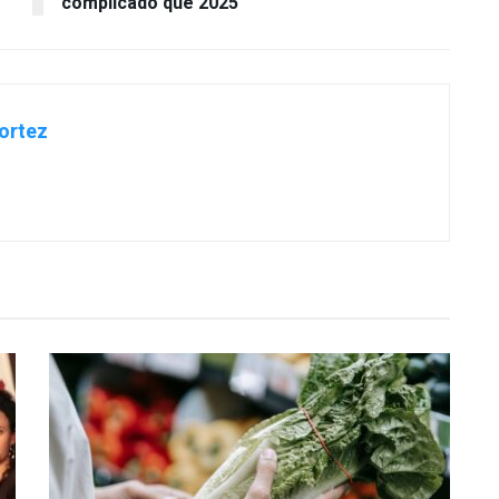
complicado que 2025
ortez