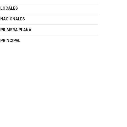
LOCALES
NACIONALES
PRIMERA PLANA
PRINCIPAL