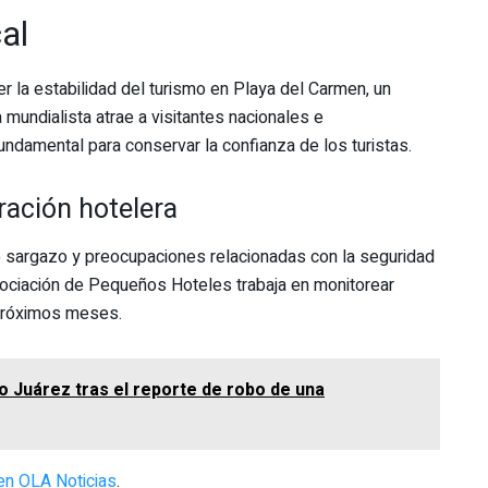
al
r la estabilidad del turismo en Playa del Carmen, un
mundialista atrae a visitantes nacionales e
undamental para conservar la confianza de los turistas.
ración hotelera
e sargazo y preocupaciones relacionadas con la seguridad
Asociación de Pequeños Hoteles trabaja en monitorear
 próximos meses.
o Juárez tras el reporte de robo de una
en OLA Noticias
.