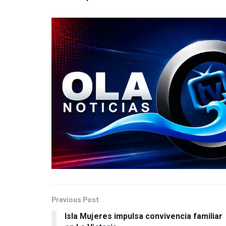
Previous Post
Isla Mujeres impulsa convivencia familiar