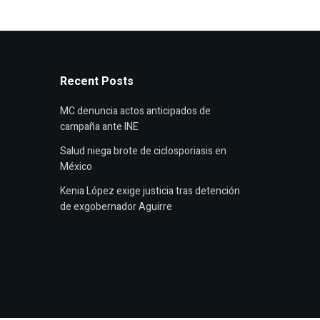
Recent Posts
MC denuncia actos anticipados de
campaña ante INE
Salud niega brote de ciclosporiasis en
México
Kenia López exige justicia tras detención
de exgobernador Aguirre