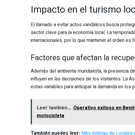
Impacto en el turismo loc
El llamado a evitar actos vandálicos busca protege
sector clave para la economía local. La temporada 
internacionales, por lo que mantener el orden es f
Factores que afectan la recupe
Además del ambiente mundialista, la presencia d
influyen en las decisiones de los visitantes. La 
estas variables para anticipar la demanda en los
Leer tambien...
Operativo exitoso en Benit
motocicleta
También puedes leer:
Más noticias de Locales 