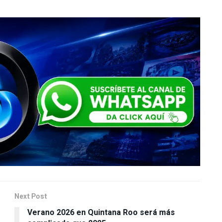
Next Post
Verano 2026 en Quintana Roo será más