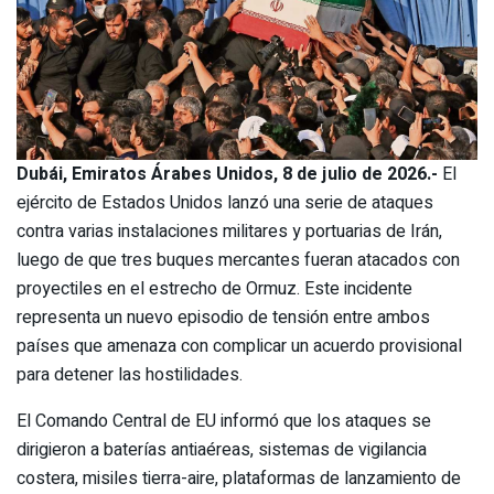
Dubái, Emiratos Árabes Unidos, 8 de julio de 2026.-
El
ejército de Estados Unidos lanzó una serie de ataques
contra varias instalaciones militares y portuarias de Irán,
luego de que tres buques mercantes fueran atacados con
proyectiles en el estrecho de Ormuz. Este incidente
representa un nuevo episodio de tensión entre ambos
países que amenaza con complicar un acuerdo provisional
para detener las hostilidades.
El Comando Central de EU informó que los ataques se
dirigieron a baterías antiaéreas, sistemas de vigilancia
costera, misiles tierra-aire, plataformas de lanzamiento de