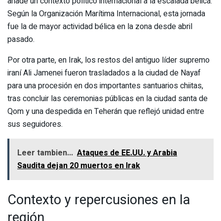
añade un contexto político internacional a la escalada bélica.
Según la Organización Marítima Internacional, esta jornada
fue la de mayor actividad bélica en la zona desde abril
pasado.
Por otra parte, en Irak, los restos del antiguo líder supremo
iraní Ali Jamenei fueron trasladados a la ciudad de Nayaf
para una procesión en dos importantes santuarios chiitas,
tras concluir las ceremonias públicas en la ciudad santa de
Qom y una despedida en Teherán que reflejó unidad entre
sus seguidores.
Leer tambien...
Ataques de EE.UU. y Arabia
Saudita dejan 20 muertos en Irak
Contexto y repercusiones en la
región