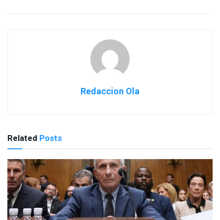
Redaccion Ola
Related
Posts