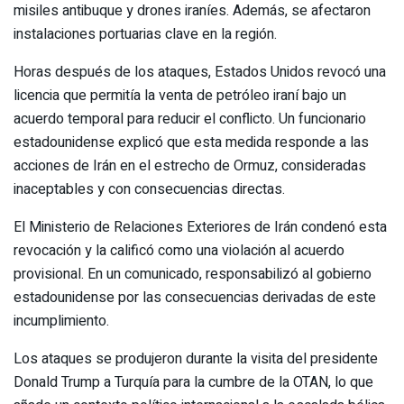
misiles antibuque y drones iraníes. Además, se afectaron
instalaciones portuarias clave en la región.
Horas después de los ataques, Estados Unidos revocó una
licencia que permitía la venta de petróleo iraní bajo un
acuerdo temporal para reducir el conflicto. Un funcionario
estadounidense explicó que esta medida responde a las
acciones de Irán en el estrecho de Ormuz, consideradas
inaceptables y con consecuencias directas.
El Ministerio de Relaciones Exteriores de Irán condenó esta
revocación y la calificó como una violación al acuerdo
provisional. En un comunicado, responsabilizó al gobierno
estadounidense por las consecuencias derivadas de este
incumplimiento.
Los ataques se produjeron durante la visita del presidente
Donald Trump a Turquía para la cumbre de la OTAN, lo que