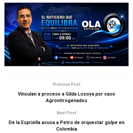
Previous Post
Vinculan a proceso a Gilda Lozoya por caso
Agronitrogenados
Next Post
De la Espriella acusa a Petro de orquestar golpe en
Colombia