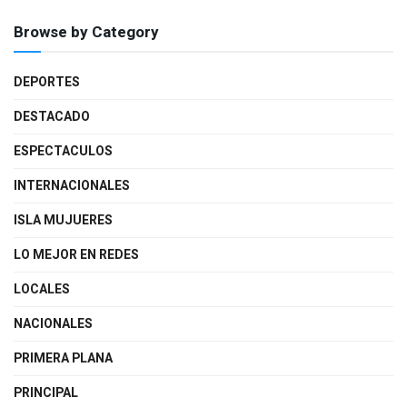
Browse by Category
DEPORTES
DESTACADO
ESPECTACULOS
INTERNACIONALES
ISLA MUJUERES
LO MEJOR EN REDES
LOCALES
NACIONALES
PRIMERA PLANA
PRINCIPAL