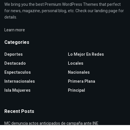
We bring you the best Premium WordPress Themes that perfect
for news, magazine, personal blog, etc. Check our landing page for
details.
Learn more
Categories
Deportes
Lo Mejor En Redes
Destacado
Locales
Espectaculos
Nacionales
Internacionales
Primera Plana
Isla Mujueres
Principal
Recent Posts
MC denuncia actos anticipados de campaña ante INE