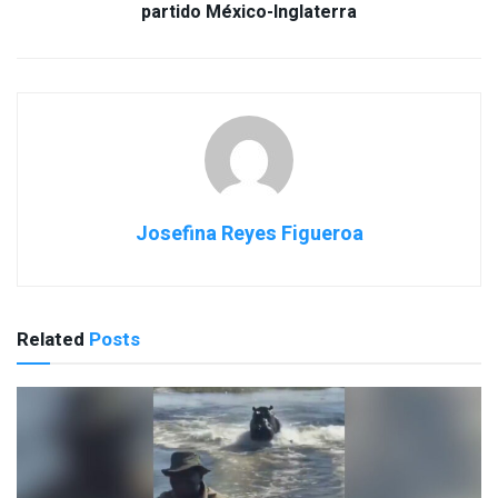
partido México-Inglaterra
Josefina Reyes Figueroa
Related
Posts