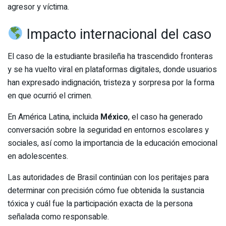
agresor y víctima.
Impacto internacional del caso
El caso de la estudiante brasileña ha trascendido fronteras
y se ha vuelto viral en plataformas digitales, donde usuarios
han expresado indignación, tristeza y sorpresa por la forma
en que ocurrió el crimen.
En América Latina, incluida
México
, el caso ha generado
conversación sobre la seguridad en entornos escolares y
sociales, así como la importancia de la educación emocional
en adolescentes.
Las autoridades de Brasil continúan con los peritajes para
determinar con precisión cómo fue obtenida la sustancia
tóxica y cuál fue la participación exacta de la persona
señalada como responsable.