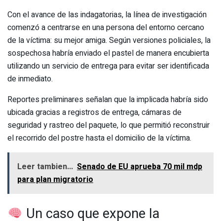
Con el avance de las indagatorias, la línea de investigación
comenzó a centrarse en una persona del entorno cercano
de la víctima: su mejor amiga. Según versiones policiales, la
sospechosa habría enviado el pastel de manera encubierta
utilizando un servicio de entrega para evitar ser identificada
de inmediato.
Reportes preliminares señalan que la implicada habría sido
ubicada gracias a registros de entrega, cámaras de
seguridad y rastreo del paquete, lo que permitió reconstruir
el recorrido del postre hasta el domicilio de la víctima.
Leer tambien...
Senado de EU aprueba 70 mil mdp
para plan migratorio
Un caso que expone la