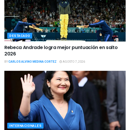
DESTACADO
Rebeca Andrade logra mejor puntuación en salto
2026
BY
CARLOS ALVINO MEDINA CORTEZ
AGOSTO 7, 2026
INTERNACIONALES