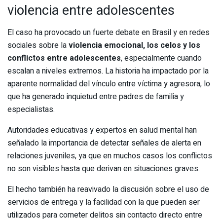
violencia entre adolescentes
El caso ha provocado un fuerte debate en Brasil y en redes
sociales sobre la
violencia emocional, los celos y los
conflictos entre adolescentes
, especialmente cuando
escalan a niveles extremos. La historia ha impactado por la
aparente normalidad del vínculo entre víctima y agresora, lo
que ha generado inquietud entre padres de familia y
especialistas.
Autoridades educativas y expertos en salud mental han
señalado la importancia de detectar señales de alerta en
relaciones juveniles, ya que en muchos casos los conflictos
no son visibles hasta que derivan en situaciones graves.
El hecho también ha reavivado la discusión sobre el uso de
servicios de entrega y la facilidad con la que pueden ser
utilizados para cometer delitos sin contacto directo entre