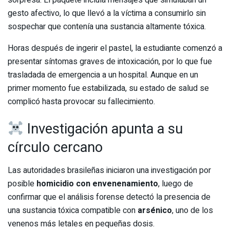
gesto afectivo, lo que llevó a la víctima a consumirlo sin
sospechar que contenía una sustancia altamente tóxica.
Horas después de ingerir el pastel, la estudiante comenzó a
presentar síntomas graves de intoxicación, por lo que fue
trasladada de emergencia a un hospital. Aunque en un
primer momento fue estabilizada, su estado de salud se
complicó hasta provocar su fallecimiento.
Investigación apunta a su
círculo cercano
Las autoridades brasileñas iniciaron una investigación por
posible
homicidio con envenenamiento
, luego de
confirmar que el análisis forense detectó la presencia de
una sustancia tóxica compatible con
arsénico
, uno de los
venenos más letales en pequeñas dosis.