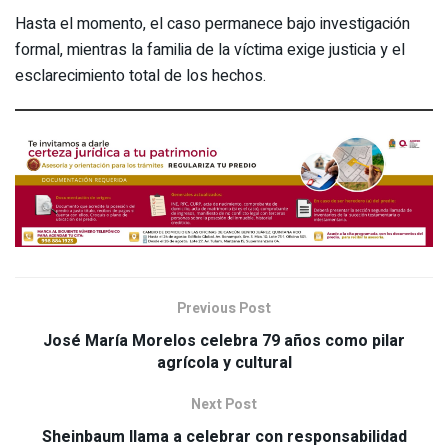
Hasta el momento, el caso permanece bajo investigación
formal, mientras la familia de la víctima exige justicia y el
esclarecimiento total de los hechos.
Previous Post
José María Morelos celebra 79 años como pilar
agrícola y cultural
Next Post
Sheinbaum llama a celebrar con responsabilidad