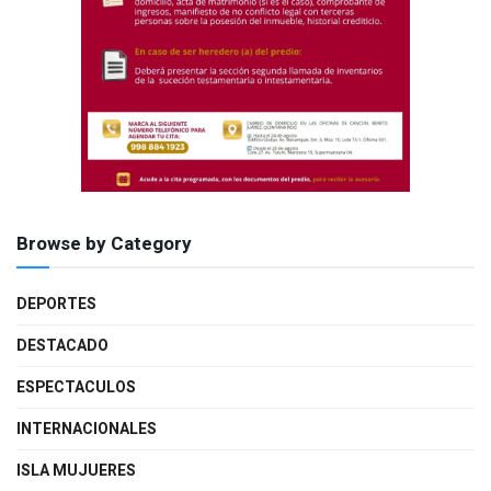
Browse by Category
DEPORTES
DESTACADO
ESPECTACULOS
INTERNACIONALES
ISLA MUJUERES