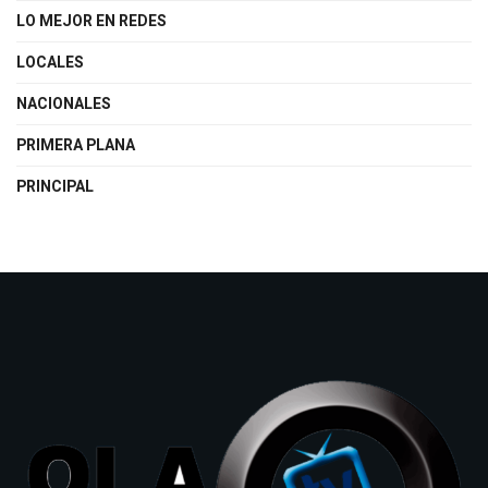
LO MEJOR EN REDES
LOCALES
NACIONALES
PRIMERA PLANA
PRINCIPAL