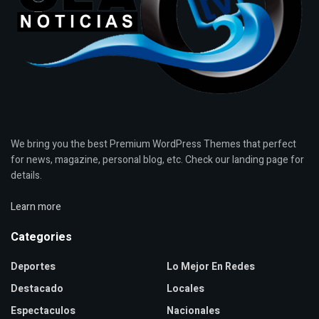
We bring you the best Premium WordPress Themes that perfect
for news, magazine, personal blog, etc. Check our landing page for
details.
Learn more
Categories
Deportes
Lo Mejor En Redes
Destacado
Locales
Espectaculos
Nacionales