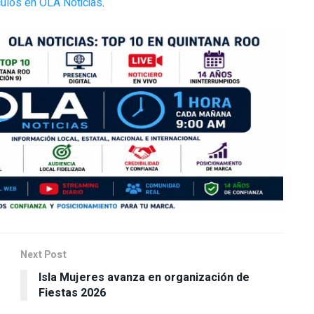
ulos en OLA Noticias
.
Next Post
Isla Mujeres avanza en organización de
Fiestas 2026