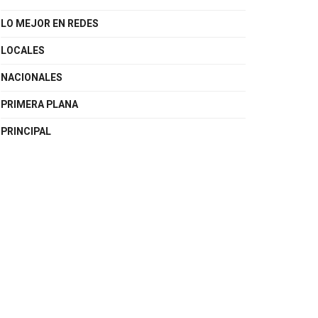
LO MEJOR EN REDES
LOCALES
NACIONALES
PRIMERA PLANA
PRINCIPAL