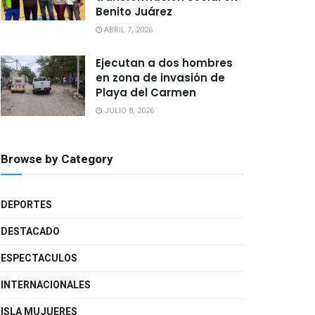
Benito Juárez
ABRIL 7, 2026
Ejecutan a dos hombres
en zona de invasión de
Playa del Carmen
JULIO 8, 2026
Browse by Category
DEPORTES
DESTACADO
ESPECTACULOS
INTERNACIONALES
ISLA MUJUERES