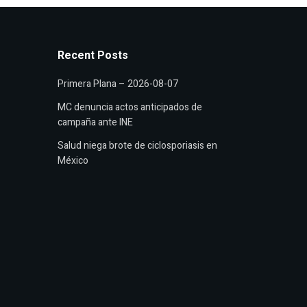
Recent Posts
Primera Plana – 2026-08-07
MC denuncia actos anticipados de
campaña ante INE
Salud niega brote de ciclosporiasis en
México