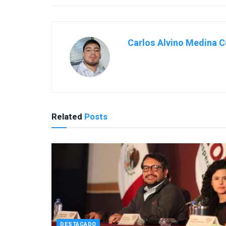
Carlos Alvino Medina C
Related
Posts
DESTACADO