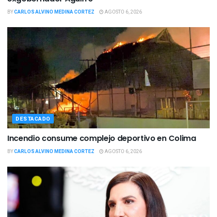
BY
CARLOS ALVINO MEDINA CORTEZ
AGOSTO 6, 2026
DESTACADO
Incendio consume complejo deportivo en Colima
BY
CARLOS ALVINO MEDINA CORTEZ
AGOSTO 6, 2026