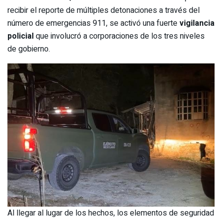
recibir el reporte de múltiples detonaciones a través del
número de emergencias 911, se activó una fuerte
vigilancia
policial
que involucró a corporaciones de los tres niveles
de gobierno.
Al llegar al lugar de los hechos, los elementos de seguridad