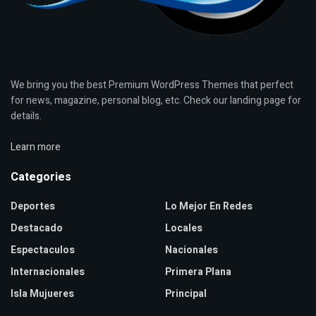
We bring you the best Premium WordPress Themes that perfect
for news, magazine, personal blog, etc. Check our landing page for
details.
Learn more
Categories
Deportes
Lo Mejor En Redes
Destacado
Locales
Espectaculos
Nacionales
Internacionales
Primera Plana
Isla Mujueres
Principal