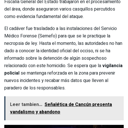
Fiscalía General del Estado trabajaron en el procesamiento
del área, donde aseguraron varios casquillos percutidos
como evidencia fundamental del ataque.
El cadáver fue trasladado a las instalaciones del Servicio
Médico Forense (Semefo) para que se le practique la
necropsia de ley. Hasta el momento, las autoridades no han
dado a conocer la identidad oficial del occiso, ni se ha
informado sobre la detención de algún sospechoso
relacionado con este homicidio. Se espera que la
vigilancia
policial
se mantenga reforzada en la zona para prevenir
nuevos incidentes y recabar más datos que lleven al
paradero de los responsables.
Leer tambien...
Señalética de Cancún presenta
vandalismo y abandono