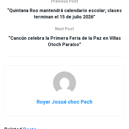
Previous Post
“Quintana Roo mantendrá calendario escolar; clases
terminan el 15 de julio 2026”
Next Post
“Cancún celebra la Primera Feria de la Paz en Villas
Otoch Paraíso”
Royer Josué choc Pech