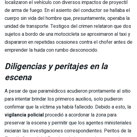
localizaron el vehículo con diversos impactos de proyectil
de arma de fuego. En el asiento del conductor se hallaba el
cuerpo sin vida del hombre que, presuntamente, operaba la
unidad de transporte. Testigos del crimen relataron que dos
sujetos a bordo de una motocicleta se aproximaron al taxi y
dispararon en repetidas ocasiones contra el chofer antes de
emprender la huida con rumbo desconocido.
Diligencias y peritajes en la
escena
A pesar de que paramédicos acudieron prontamente al sitio
para intentar brindar los primeros auxilios, solo pudieron
confirmar que la víctima ya había fallecido. Debido a esto, la
vigilancia policial
procedió a acordonar la zona para
preservar la escena y permitir que los agentes ministeriales
iniciaran las investigaciones correspondientes. Peritos de la