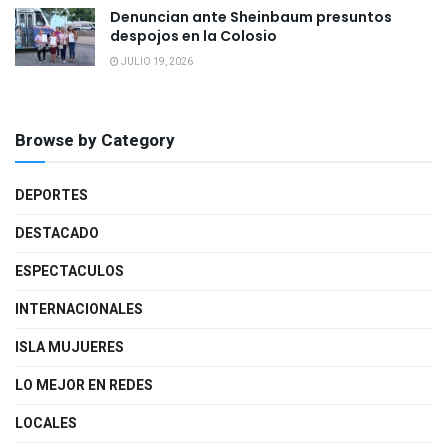
Denuncian ante Sheinbaum presuntos
despojos en la Colosio
JULIO 19, 2026
Browse by Category
DEPORTES
DESTACADO
ESPECTACULOS
INTERNACIONALES
ISLA MUJUERES
LO MEJOR EN REDES
LOCALES