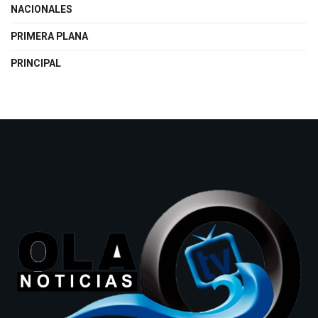
NACIONALES
PRIMERA PLANA
PRINCIPAL