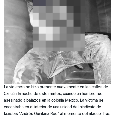
La violencia se hizo presente nuevamente en las calles de
Cancún la noche de este martes, cuando un hombre fue
asesinado a balazos en la colonia México. La víctima se
encontraba en el interior de una unidad del sindicato de
taxistas “Andrés Quintana Roo” al momento del ataque. Tras