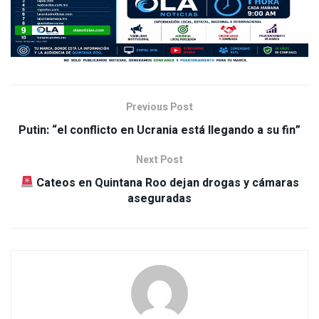
Previous Post
Putin: “el conflicto en Ucrania está llegando a su fin”
Next Post
Cateos en Quintana Roo dejan drogas y cámaras
aseguradas