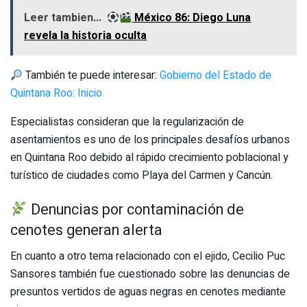
Leer tambien...
México 86: Diego Luna
revela la historia oculta
También te puede interesar:
Gobierno del Estado de
Quintana Roo: Inicio
Especialistas consideran que la regularización de
asentamientos es uno de los principales desafíos urbanos
en Quintana Roo debido al rápido crecimiento poblacional y
turístico de ciudades como Playa del Carmen y Cancún.
Denuncias por contaminación de
cenotes generan alerta
En cuanto a otro tema relacionado con el ejido, Cecilio Puc
Sansores también fue cuestionado sobre las denuncias de
presuntos vertidos de aguas negras en cenotes mediante