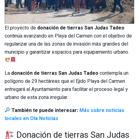
El proyecto de
donación de tierras San Judas Tadeo
continúa avanzando en Playa del Carmen con el objetivo de
regularizar una de las zonas de invasión más grandes del
municipio y garantizar espacios para equipamiento urbano.
La
donación de tierras San Judas Tadeo
contempla un
polígono de 29 hectáreas que el Ejido Playa del Carmen
entregará al Ayuntamiento para facilitar el proceso legal y
urbano de esta zona irregular.
También te puede interesar:
Más sobre noticias
locales en Ola Noticias
Donación de tierras San Judas