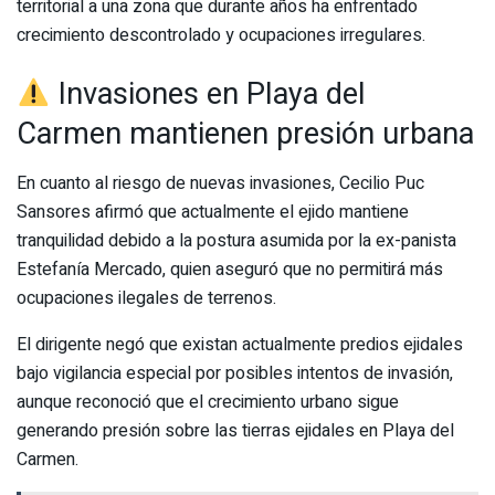
territorial a una zona que durante años ha enfrentado
crecimiento descontrolado y ocupaciones irregulares.
Invasiones en Playa del
Carmen mantienen presión urbana
En cuanto al riesgo de nuevas invasiones, Cecilio Puc
Sansores afirmó que actualmente el ejido mantiene
tranquilidad debido a la postura asumida por la ex-panista
Estefanía Mercado, quien aseguró que no permitirá más
ocupaciones ilegales de terrenos.
El dirigente negó que existan actualmente predios ejidales
bajo vigilancia especial por posibles intentos de invasión,
aunque reconoció que el crecimiento urbano sigue
generando presión sobre las tierras ejidales en Playa del
Carmen.