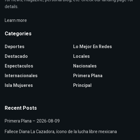
details.
Learn more
Categories
Deportes
Lo Mejor En Redes
Destacado
Locales
Espectaculos
Nacionales
Internacionales
Primera Plana
Isla Mujueres
Principal
Recent Posts
Primera Plana – 2026-08-09
Fallece Diana La Cazadora, ícono de la lucha libre mexicana