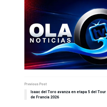
Previous Post
Isaac del Toro avanza en etapa 5 del Tour
de Francia 2026