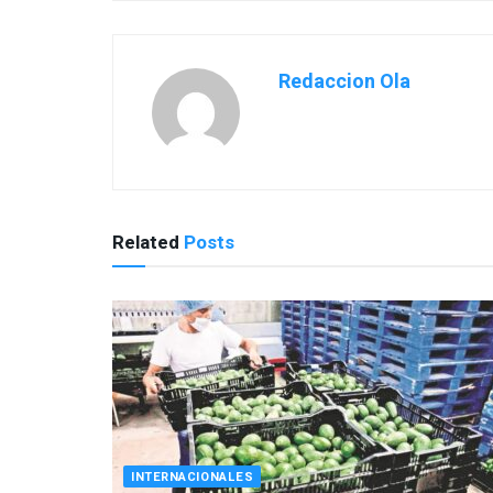
Redaccion Ola
Related
Posts
INTERNACIONALES