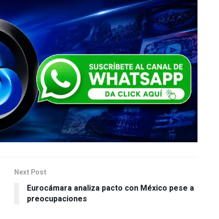
Next Post
Eurocámara analiza pacto con México pese a
preocupaciones