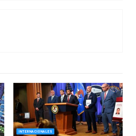
INTERNACIONALES