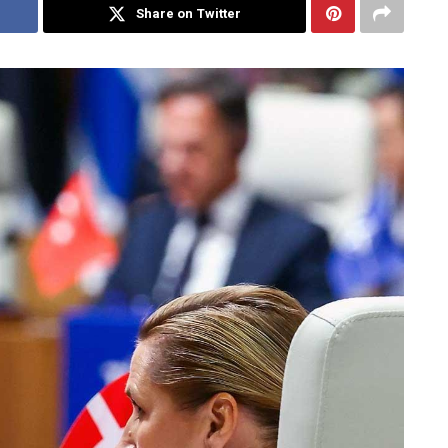
Share on Twitter