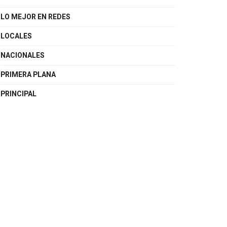
LO MEJOR EN REDES
LOCALES
NACIONALES
PRIMERA PLANA
PRINCIPAL