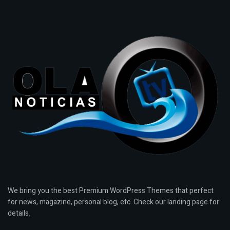
We bring you the best Premium WordPress Themes that perfect
for news, magazine, personal blog, etc. Check our landing page for
details.