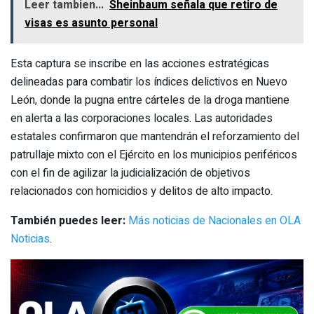
Leer tambien...
Sheinbaum señala que retiro de
visas es asunto personal
Esta captura se inscribe en las acciones estratégicas
delineadas para combatir los índices delictivos en Nuevo
León, donde la pugna entre cárteles de la droga mantiene
en alerta a las corporaciones locales. Las autoridades
estatales confirmaron que mantendrán el reforzamiento del
patrullaje mixto con el Ejército en los municipios periféricos
con el fin de agilizar la judicialización de objetivos
relacionados con homicidios y delitos de alto impacto.
También puedes leer:
Más noticias de Nacionales en OLA
Noticias
.