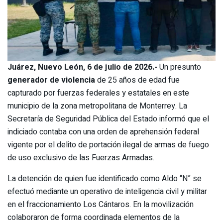
Juárez, Nuevo León, 6 de julio de 2026.-
Un presunto
generador de violencia
de 25 años de edad fue
capturado por fuerzas federales y estatales en este
municipio de la zona metropolitana de Monterrey. La
Secretaría de Seguridad Pública del Estado informó que el
indiciado contaba con una orden de aprehensión federal
vigente por el delito de portación ilegal de armas de fuego
de uso exclusivo de las Fuerzas Armadas.
La detención de quien fue identificado como Aldo “N” se
efectuó mediante un operativo de inteligencia civil y militar
en el fraccionamiento Los Cántaros. En la movilización
colaboraron de forma coordinada elementos de la