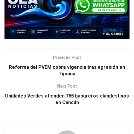
Previous Post
Reforma del PVEM cobra vigencia tras agresión en
Tijuana
Next Post
Unidades Verdes atienden 765 basureros clandestinos
en Cancún