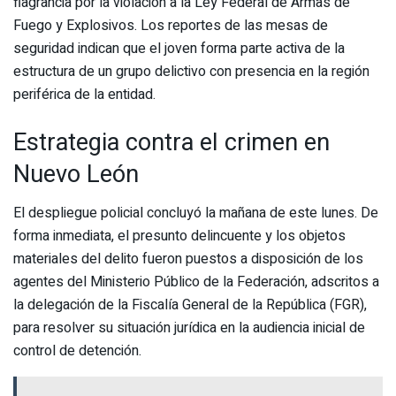
flagrancia por la violación a la Ley Federal de Armas de
Fuego y Explosivos. Los reportes de las mesas de
seguridad indican que el joven forma parte activa de la
estructura de un grupo delictivo con presencia en la región
periférica de la entidad.
Estrategia contra el crimen en
Nuevo León
El despliegue policial concluyó la mañana de este lunes. De
forma inmediata, el presunto delincuente y los objetos
materiales del delito fueron puestos a disposición de los
agentes del Ministerio Público de la Federación, adscritos a
la delegación de la Fiscalía General de la República (FGR),
para resolver su situación jurídica en la audiencia inicial de
control de detención.