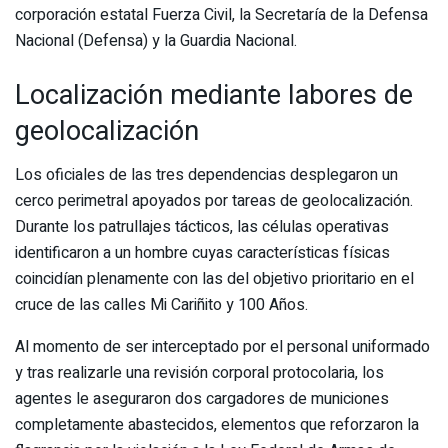
corporación estatal Fuerza Civil, la Secretaría de la Defensa
Nacional (Defensa) y la Guardia Nacional.
Localización mediante labores de
geolocalización
Los oficiales de las tres dependencias desplegaron un
cerco perimetral apoyados por tareas de geolocalización.
Durante los patrullajes tácticos, las células operativas
identificaron a un hombre cuyas características físicas
coincidían plenamente con las del objetivo prioritario en el
cruce de las calles Mi Cariñito y 100 Años.
Al momento de ser interceptado por el personal uniformado
y tras realizarle una revisión corporal protocolaria, los
agentes le aseguraron dos cargadores de municiones
completamente abastecidos, elementos que reforzaron la