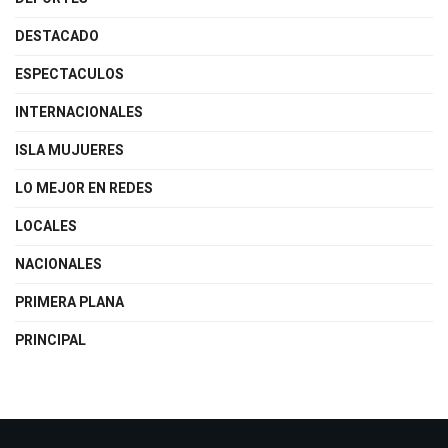
DESTACADO
ESPECTACULOS
INTERNACIONALES
ISLA MUJUERES
LO MEJOR EN REDES
LOCALES
NACIONALES
PRIMERA PLANA
PRINCIPAL