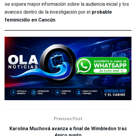
se espera mayor información sobre la audiencia inicial y los
avances dentro de la investigación por el
probable
feminicidio en Cancún
.
Previous Post
Karolina Muchová avanza a final de Wimbledon tras
épico punto