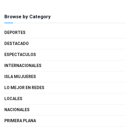
Browse by Category
DEPORTES
DESTACADO
ESPECTACULOS
INTERNACIONALES
ISLA MUJUERES
LO MEJOR EN REDES
LOCALES
NACIONALES
PRIMERA PLANA