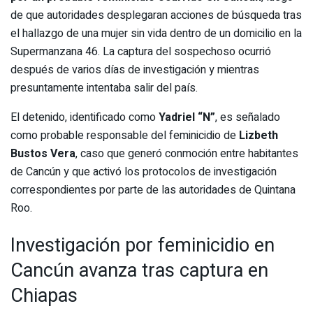
de que autoridades desplegaran acciones de búsqueda tras
el hallazgo de una mujer sin vida dentro de un domicilio en la
Supermanzana 46. La captura del sospechoso ocurrió
después de varios días de investigación y mientras
presuntamente intentaba salir del país.
El detenido, identificado como
Yadriel “N”
, es señalado
como probable responsable del feminicidio de
Lizbeth
Bustos Vera
, caso que generó conmoción entre habitantes
de Cancún y que activó los protocolos de investigación
correspondientes por parte de las autoridades de Quintana
Roo.
Investigación por feminicidio en
Cancún avanza tras captura en
Chiapas