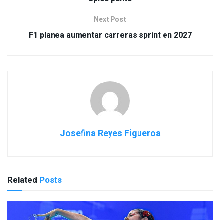
Next Post
F1 planea aumentar carreras sprint en 2027
Josefina Reyes Figueroa
Related
Posts