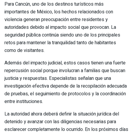
Para Cancún, uno de los destinos turísticos más
importantes de México, los hechos relacionados con
violencia generan preocupación entre residentes y
autoridades debido al impacto social que provocan. La
seguridad pública continúa siendo uno de los principales
retos para mantener la tranquilidad tanto de habitantes
como de visitantes.
Además del impacto judicial, estos casos tienen una fuerte
repercusión social porque involucran a familias que buscan
justicia y respuestas. Especialistas señalan que una
investigación efectiva depende de la recopilación adecuada
de pruebas, el seguimiento de protocolos y la coordinación
entre instituciones.
La autoridad ahora deberá definir la situación jurídica del
detenido y avanzar con las diligencias necesarias para
esclarecer completamente lo ocurrido. En los próximos días