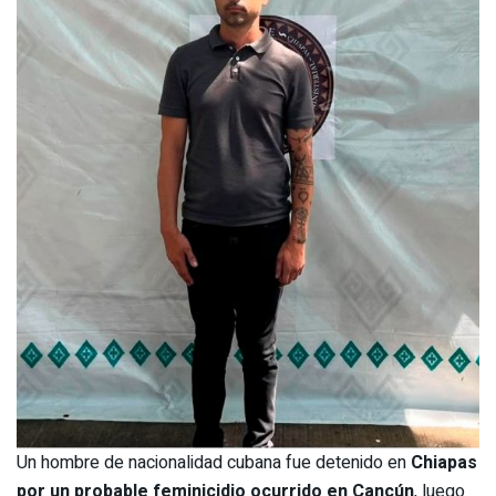
Un hombre de nacionalidad cubana fue detenido en
Chiapas
por un probable feminicidio ocurrido en Cancún
, luego