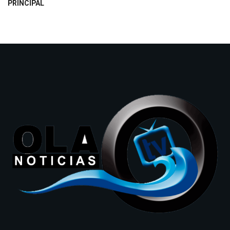
PRINCIPAL