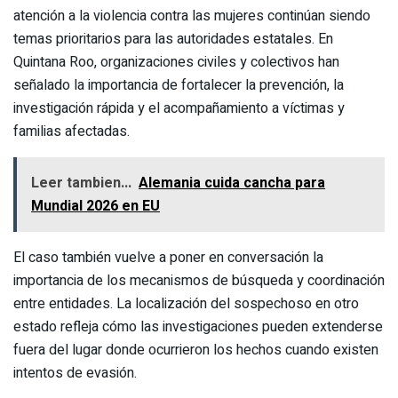
atención a la violencia contra las mujeres continúan siendo
temas prioritarios para las autoridades estatales. En
Quintana Roo, organizaciones civiles y colectivos han
señalado la importancia de fortalecer la prevención, la
investigación rápida y el acompañamiento a víctimas y
familias afectadas.
Leer tambien...
Alemania cuida cancha para
Mundial 2026 en EU
El caso también vuelve a poner en conversación la
importancia de los mecanismos de búsqueda y coordinación
entre entidades. La localización del sospechoso en otro
estado refleja cómo las investigaciones pueden extenderse
fuera del lugar donde ocurrieron los hechos cuando existen
intentos de evasión.