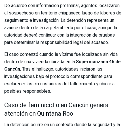
De acuerdo con información preliminar, agentes localizaron
al sospechoso en territorio chiapaneco luego de labores de
seguimiento e investigación. La detención representa un
avance dentro de la carpeta abierta por el caso, aunque la
autoridad deberá continuar con la integración de pruebas
para determinar la responsabilidad legal del acusado.
El caso comenzó cuando la víctima fue localizada sin vida
dentro de una vivienda ubicada en la
Supermanzana 46 de
Cancún
. Tras el hallazgo, autoridades iniciaron las
investigaciones bajo el protocolo correspondiente para
esclarecer las circunstancias del fallecimiento y ubicar a
posibles responsables.
Caso de feminicidio en Cancún genera
atención en Quintana Roo
La detención ocurre en un contexto donde la seguridad y la