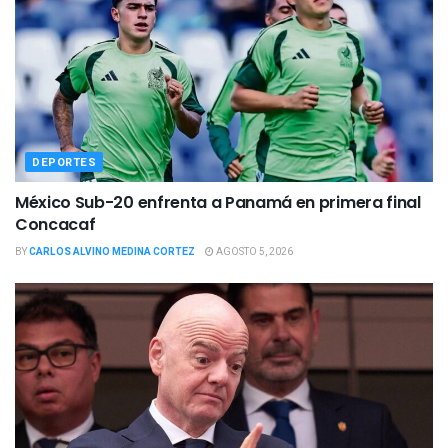
DEPORTES
México Sub-20 enfrenta a Panamá en primera final
Concacaf
BY
CARLOS ALVINO MEDINA CORTEZ
AGOSTO 5, 2026