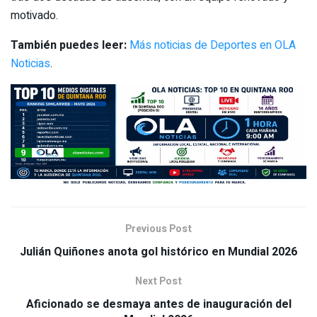
motivado.
También puedes leer:
Más noticias de Deportes en OLA
Noticias
.
Previous Post
Julián Quiñones anota gol histórico en Mundial 2026
Next Post
Aficionado se desmaya antes de inauguración del