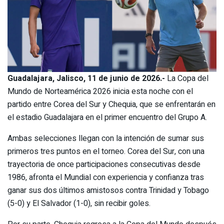
Guadalajara, Jalisco, 11 de junio de 2026.-
La Copa del
Mundo de Norteamérica 2026 inicia esta noche con el
partido entre Corea del Sur y Chequia, que se enfrentarán en
el estadio Guadalajara en el primer encuentro del Grupo A.
Ambas selecciones llegan con la intención de sumar sus
primeros tres puntos en el torneo. Corea del Sur, con una
trayectoria de once participaciones consecutivas desde
1986, afronta el Mundial con experiencia y confianza tras
ganar sus dos últimos amistosos contra Trinidad y Tobago
(5-0) y El Salvador (1-0), sin recibir goles.