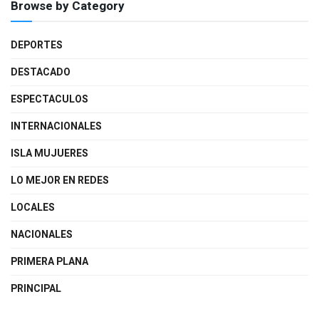
Browse by Category
DEPORTES
DESTACADO
ESPECTACULOS
INTERNACIONALES
ISLA MUJUERES
LO MEJOR EN REDES
LOCALES
NACIONALES
PRIMERA PLANA
PRINCIPAL