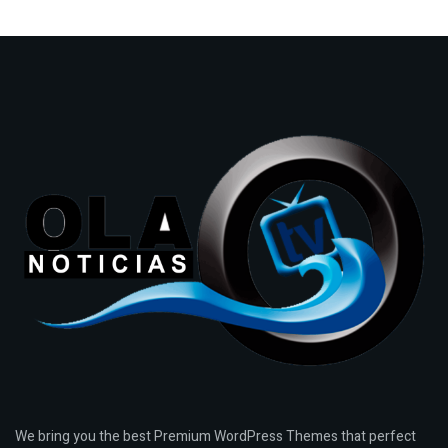
We bring you the best Premium WordPress Themes that perfect