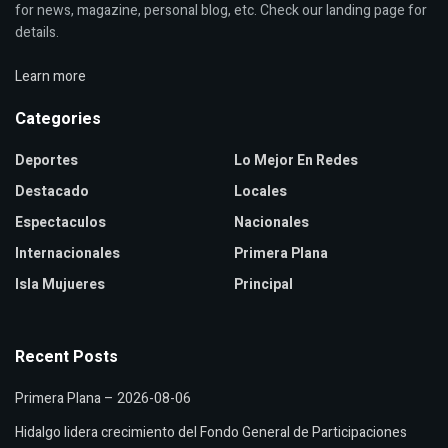
for news, magazine, personal blog, etc. Check our landing page for
details.
Learn more
Categories
Deportes
Lo Mejor En Redes
Destacado
Locales
Espectaculos
Nacionales
Internacionales
Primera Plana
Isla Mujueres
Principal
Recent Posts
Primera Plana – 2026-08-06
Hidalgo lidera crecimiento del Fondo General de Participaciones