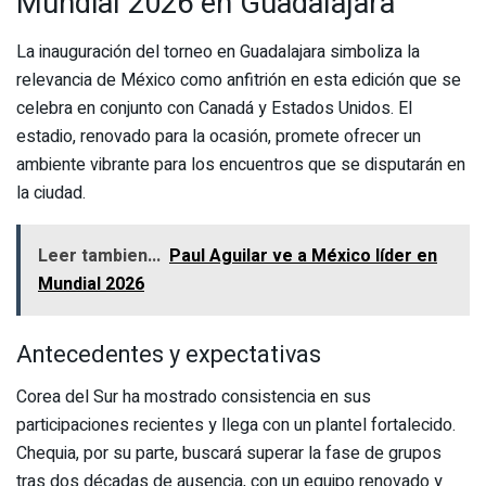
Mundial 2026 en Guadalajara
La inauguración del torneo en Guadalajara simboliza la
relevancia de México como anfitrión en esta edición que se
celebra en conjunto con Canadá y Estados Unidos. El
estadio, renovado para la ocasión, promete ofrecer un
ambiente vibrante para los encuentros que se disputarán en
la ciudad.
Leer tambien...
Paul Aguilar ve a México líder en
Mundial 2026
Antecedentes y expectativas
Corea del Sur ha mostrado consistencia en sus
participaciones recientes y llega con un plantel fortalecido.
Chequia, por su parte, buscará superar la fase de grupos
tras dos décadas de ausencia, con un equipo renovado y