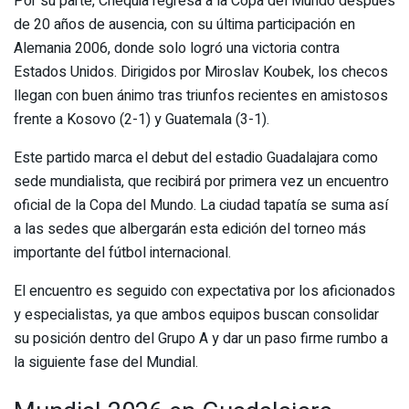
Por su parte, Chequia regresa a la Copa del Mundo después
de 20 años de ausencia, con su última participación en
Alemania 2006, donde solo logró una victoria contra
Estados Unidos. Dirigidos por Miroslav Koubek, los checos
llegan con buen ánimo tras triunfos recientes en amistosos
frente a Kosovo (2-1) y Guatemala (3-1).
Este partido marca el debut del estadio Guadalajara como
sede mundialista, que recibirá por primera vez un encuentro
oficial de la Copa del Mundo. La ciudad tapatía se suma así
a las sedes que albergarán esta edición del torneo más
importante del fútbol internacional.
El encuentro es seguido con expectativa por los aficionados
y especialistas, ya que ambos equipos buscan consolidar
su posición dentro del Grupo A y dar un paso firme rumbo a
la siguiente fase del Mundial.