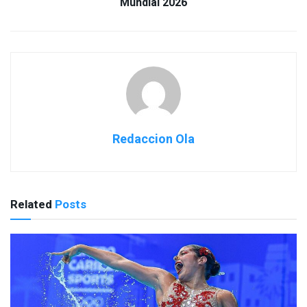
Mundial 2026
Redaccion Ola
Related
Posts