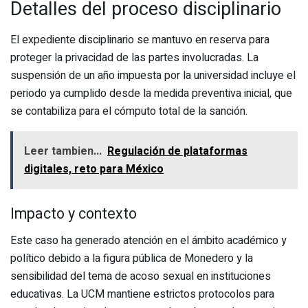
Detalles del proceso disciplinario
El expediente disciplinario se mantuvo en reserva para
proteger la privacidad de las partes involucradas. La
suspensión de un año impuesta por la universidad incluye el
periodo ya cumplido desde la medida preventiva inicial, que
se contabiliza para el cómputo total de la sanción.
Leer tambien...
Regulación de plataformas
digitales, reto para México
Impacto y contexto
Este caso ha generado atención en el ámbito académico y
político debido a la figura pública de Monedero y la
sensibilidad del tema de acoso sexual en instituciones
educativas. La UCM mantiene estrictos protocolos para