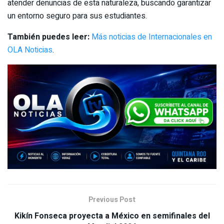
atender denuncias de esta naturaleza, buscando garantizar
un entorno seguro para sus estudiantes.
También puedes leer:
Más noticias de Internacionales en
OLA Noticias
.
Previous Post
Kikín Fonseca proyecta a México en semifinales del