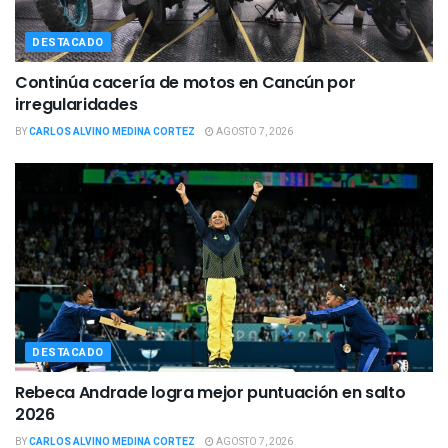
DESTACADO
Continúa cacería de motos en Cancún por
irregularidades
BY
CARLOS ALVINO MEDINA CORTEZ
AGOSTO 7, 2026
DESTACADO
Rebeca Andrade logra mejor puntuación en salto
2026
BY
CARLOS ALVINO MEDINA CORTEZ
AGOSTO 7, 2026