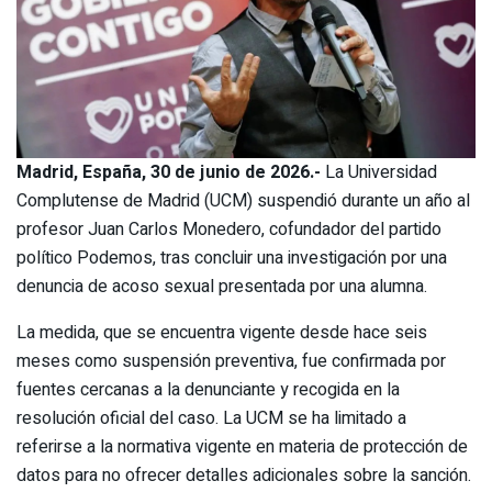
Madrid, España, 30 de junio de 2026.-
La Universidad
Complutense de Madrid (UCM) suspendió durante un año al
profesor Juan Carlos Monedero, cofundador del partido
político Podemos, tras concluir una investigación por una
denuncia de acoso sexual presentada por una alumna.
La medida, que se encuentra vigente desde hace seis
meses como suspensión preventiva, fue confirmada por
fuentes cercanas a la denunciante y recogida en la
resolución oficial del caso. La UCM se ha limitado a
referirse a la normativa vigente en materia de protección de
datos para no ofrecer detalles adicionales sobre la sanción.