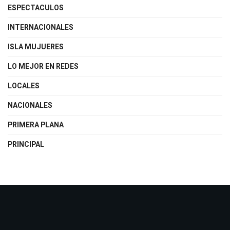
ESPECTACULOS
INTERNACIONALES
ISLA MUJUERES
LO MEJOR EN REDES
LOCALES
NACIONALES
PRIMERA PLANA
PRINCIPAL