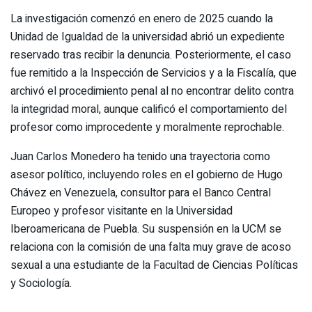
La investigación comenzó en enero de 2025 cuando la
Unidad de Igualdad de la universidad abrió un expediente
reservado tras recibir la denuncia. Posteriormente, el caso
fue remitido a la Inspección de Servicios y a la Fiscalía, que
archivó el procedimiento penal al no encontrar delito contra
la integridad moral, aunque calificó el comportamiento del
profesor como improcedente y moralmente reprochable.
Juan Carlos Monedero ha tenido una trayectoria como
asesor político, incluyendo roles en el gobierno de Hugo
Chávez en Venezuela, consultor para el Banco Central
Europeo y profesor visitante en la Universidad
Iberoamericana de Puebla. Su suspensión en la UCM se
relaciona con la comisión de una falta muy grave de acoso
sexual a una estudiante de la Facultad de Ciencias Políticas
y Sociología.