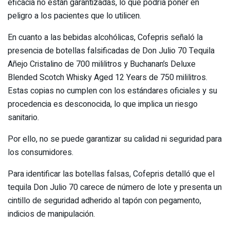
eficacia no están garantizadas, lo que podría poner en
peligro a los pacientes que lo utilicen.
En cuanto a las bebidas alcohólicas, Cofepris señaló la
presencia de botellas falsificadas de Don Julio 70 Tequila
Añejo Cristalino de 700 mililitros y Buchanan’s Deluxe
Blended Scotch Whisky Aged 12 Years de 750 mililitros.
Estas copias no cumplen con los estándares oficiales y su
procedencia es desconocida, lo que implica un riesgo
sanitario.
Por ello, no se puede garantizar su calidad ni seguridad para
los consumidores.
Para identificar las botellas falsas, Cofepris detalló que el
tequila Don Julio 70 carece de número de lote y presenta un
cintillo de seguridad adherido al tapón con pegamento,
indicios de manipulación.