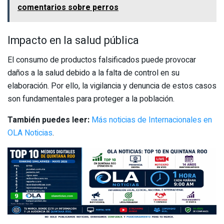
comentarios sobre perros
Impacto en la salud pública
El consumo de productos falsificados puede provocar
daños a la salud debido a la falta de control en su
elaboración. Por ello, la vigilancia y denuncia de estos casos
son fundamentales para proteger a la población.
También puedes leer:
Más noticias de Internacionales en
OLA Noticias
.