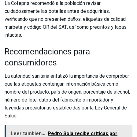
La Cofepris recomendó a la población revisar
cuidadosamente las botellas antes de adquirirlas,
verificando que no presenten daños, etiquetas de calidad,
marbete y código QR del SAT, así como precintos y tapas
intactas.
Recomendaciones para
consumidores
La autoridad sanitaria enfatizó la importancia de comprobar
que las etiquetas contengan información básica como
nombre del producto, país de origen, porcentaje de alcohol,
número de lote, datos del fabricante o importador y
leyendas precautorias establecidas por la Ley General de
Salud.
Leer tambien...
Pedro Sola recibe críticas por