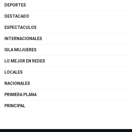
DEPORTES
DESTACADO
ESPECTACULOS
INTERNACIONALES
ISLA MUJUERES
LO MEJOR EN REDES
LOCALES
NACIONALES
PRIMERA PLANA
PRINCIPAL