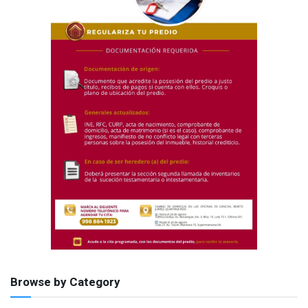
Browse by Category