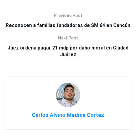
Previous Post
Reconocen a familias fundadoras de SM 64 en Cancún
Next Post
Juez ordena pagar 21 mdp por daño moral en Ciudad
Juárez
Carlos Alvino Medina Cortez