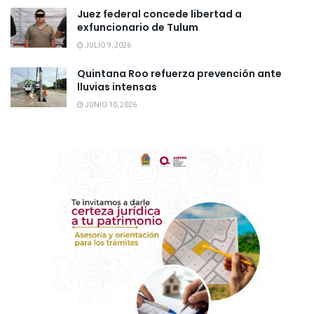
Juez federal concede libertad a
exfuncionario de Tulum
JULIO 9, 2026
Quintana Roo refuerza prevención ante
lluvias intensas
JUNIO 10, 2026