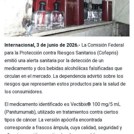
Internacional, 3 de junio de 2026.-
La Comisión Federal
para la Protección contra Riesgos Sanitarios (Cofepris)
emitió una alerta sanitaria por la detección de un
medicamento y dos bebidas alcohólicas falsificadas que
circulan en el mercado. La dependencia advirtió sobre los
riesgos que representan estos productos para la salud de
los consumidores.
El medicamento identificado es Vectibix® 100 mg/5 mL
(Panitumumab), utilizado en tratamientos contra ciertos
tipos de cáncer. La versión apócrifa encontrada
corresponde a frascos ámpula, cuya calidad, seguridad y