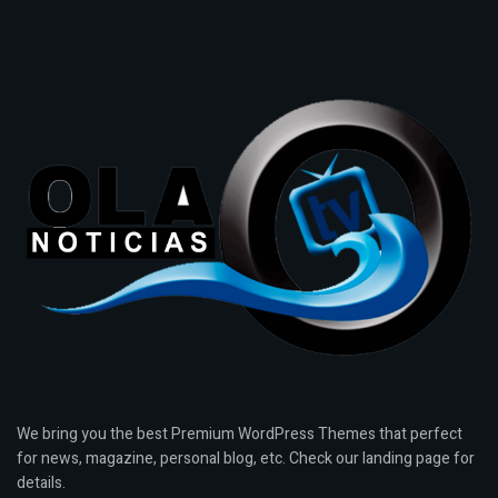
We bring you the best Premium WordPress Themes that perfect
for news, magazine, personal blog, etc. Check our landing page for
details.