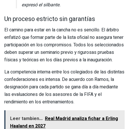
expresó el silbante.
Un proceso estricto sin garantías
El camino para estar en la cancha no es sencillo. El árbitro
enfatizó que formar parte de la lista oficial no asegura tener
participación en los compromisos. Todos los seleccionados
deben superar un seminario previo y rigurosas pruebas
físicas y teóricas en los días previos a la inauguración.
La competencia interna entre los colegiados de las distintas
confederaciones es intensa. De acuerdo con Ramos, la
designación para cada partido se gana día a día mediante
las evaluaciones de los asesores de la FIFA y el
rendimiento en los entrenamientos.
Leer tambien...
Real Madrid analiza fichar a Erling
Haaland en 2027