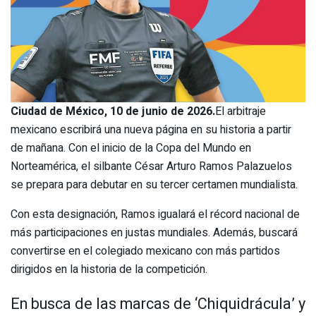
Ciudad de México, 10 de junio de 2026.
El arbitraje
mexicano escribirá una nueva página en su historia a partir
de mañana. Con el inicio de la Copa del Mundo en
Norteamérica, el silbante César Arturo Ramos Palazuelos
se prepara para debutar en su tercer certamen mundialista.
Con esta designación, Ramos igualará el récord nacional de
más participaciones en justas mundiales. Además, buscará
convertirse en el colegiado mexicano con más partidos
dirigidos en la historia de la competición.
En busca de las marcas de ‘Chiquidrácula’ y