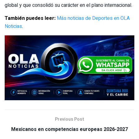
global y que consolidó su carácter en el plano internacional.
También puedes leer:
Más noticias de Deportes en OLA
Noticias
.
Previous Post
Mexicanos en competencias europeas 2026-2027