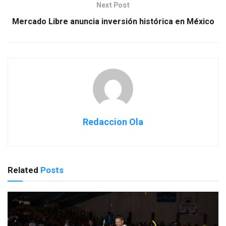
Next Post
Mercado Libre anuncia inversión histórica en México
Redaccion Ola
Related
Posts