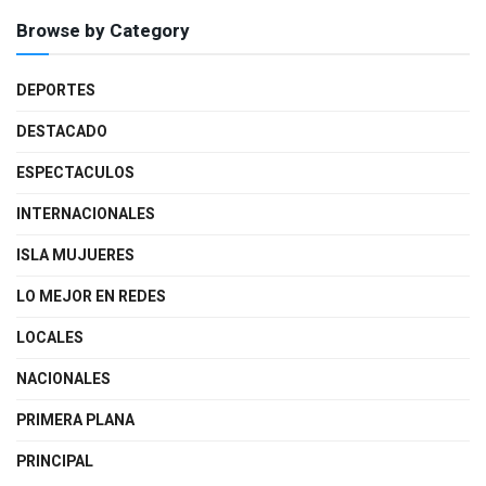
Browse by Category
DEPORTES
DESTACADO
ESPECTACULOS
INTERNACIONALES
ISLA MUJUERES
LO MEJOR EN REDES
LOCALES
NACIONALES
PRIMERA PLANA
PRINCIPAL