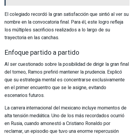
El colegiado recordó la gran satisfacción que sintió al ver su
nombre en la convocatoria final. Para él, este logro refleja
los múltiples sacrificios realizados a lo largo de su
trayectoria en las canchas.
Enfoque partido a partido
Al ser cuestionado sobre la posibilidad de dirigir la gran final
del torneo, Ramos prefirió mantener la prudencia. Explicó
que su estrategia mental es concentrarse exclusivamente
en el primer encuentro que se le asigne, evitando
escenarios futuros.
La carrera internacional del mexicano incluye momentos de
alta tensión mediática. Uno de los más recordados ocurrió
en Rusia, cuando amonestó a Cristiano Ronaldo por
reclamar, un episodio que tuvo una enorme repercusión