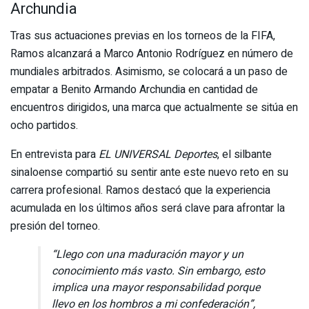
Archundia
Tras sus actuaciones previas en los torneos de la FIFA,
Ramos alcanzará a Marco Antonio Rodríguez en número de
mundiales arbitrados. Asimismo, se colocará a un paso de
empatar a Benito Armando Archundia en cantidad de
encuentros dirigidos, una marca que actualmente se sitúa en
ocho partidos.
En entrevista para
EL UNIVERSAL Deportes
, el silbante
sinaloense compartió su sentir ante este nuevo reto en su
carrera profesional. Ramos destacó que la experiencia
acumulada en los últimos años será clave para afrontar la
presión del torneo.
“Llego con una maduración mayor y un
conocimiento más vasto. Sin embargo, esto
implica una mayor responsabilidad porque
llevo en los hombros a mi confederación”,