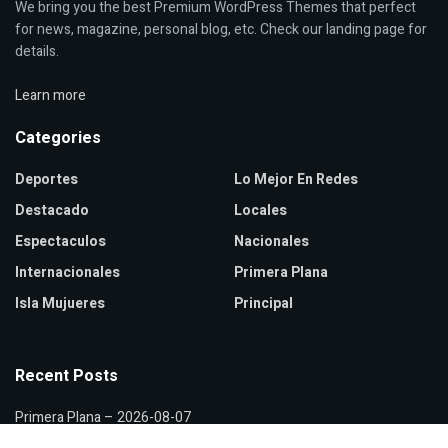
We bring you the best Premium WordPress Themes that perfect
for news, magazine, personal blog, etc. Check our landing page for
details.
Learn more
Categories
Deportes
Lo Mejor En Redes
Destacado
Locales
Espectaculos
Nacionales
Internacionales
Primera Plana
Isla Mujueres
Principal
Recent Posts
Primera Plana – 2026-08-07