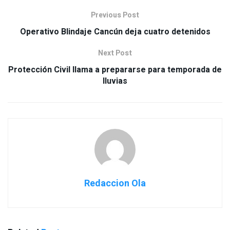
Previous Post
Operativo Blindaje Cancún deja cuatro detenidos
Next Post
Protección Civil llama a prepararse para temporada de
lluvias
Redaccion Ola