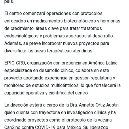
país.
El centro comenzará operaciones con protocolos
enfocados en medicamentos biotecnológicos y hormonas
de crecimiento, áreas clave para tratar trastornos
endocrinológicos y problemas asociados al desarrollo.
Además, se prevé incorporar nuevos proyectos para
diversificar las áreas terapéuticas atendidas.
EPIC-CRO, organización con presencia en América Latina
especializada en desarrollo clínico, colabora en este
proyecto aportando experiencia en gestión regulatoria y
monitoreo de estudios multicéntricos, lo que fortalecerá la
capacidad operativa y científica del centro.
La dirección estará a cargo de la Dra. Annette Ortiz Austin,
quien cuenta con trayectoria en investigación clínica y ha
coordinado proyectos como el protocolo de la vacuna
CanSino contra COVID-19 para México. Su liderazgo