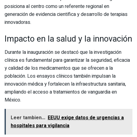
posiciona al centro como un referente regional en
generación de evidencia científica y desarrollo de terapias
innovadoras.
Impacto en la salud y la innovación
Durante la inauguración se destacó que la investigación
clínica es fundamental para garantizar la seguridad, eficacia
y calidad de los medicamentos que se ofrecen a la
población. Los ensayos clínicos también impulsan la
innovación médica y fortalecen la infraestructura sanitaria,
ampliando el acceso a tratamientos de vanguardia en
México.
Leer tambien...
EEUU exige datos de urgencias a
hospitales para vigilancia