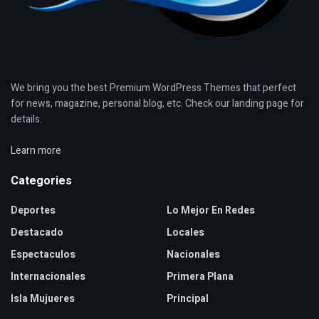
We bring you the best Premium WordPress Themes that perfect
for news, magazine, personal blog, etc. Check our landing page for
details.
Learn more
Categories
Deportes
Lo Mejor En Redes
Destacado
Locales
Espectaculos
Nacionales
Internacionales
Primera Plana
Isla Mujueres
Principal