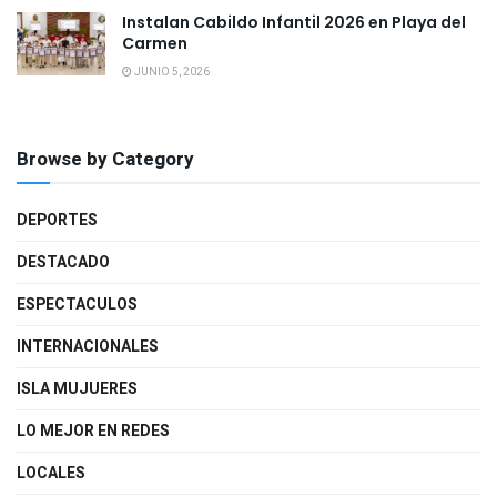
Instalan Cabildo Infantil 2026 en Playa del
Carmen
JUNIO 5, 2026
Browse by Category
DEPORTES
DESTACADO
ESPECTACULOS
INTERNACIONALES
ISLA MUJUERES
LO MEJOR EN REDES
LOCALES