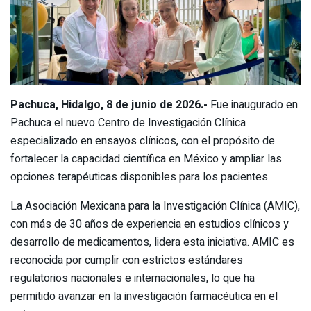
Pachuca, Hidalgo, 8 de junio de 2026.-
Fue inaugurado en
Pachuca el nuevo Centro de Investigación Clínica
especializado en ensayos clínicos, con el propósito de
fortalecer la capacidad científica en México y ampliar las
opciones terapéuticas disponibles para los pacientes.
La Asociación Mexicana para la Investigación Clínica (AMIC),
con más de 30 años de experiencia en estudios clínicos y
desarrollo de medicamentos, lidera esta iniciativa. AMIC es
reconocida por cumplir con estrictos estándares
regulatorios nacionales e internacionales, lo que ha
permitido avanzar en la investigación farmacéutica en el