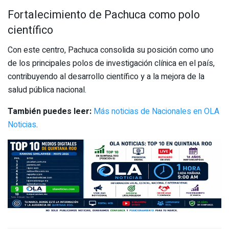
Fortalecimiento de Pachuca como polo
científico
Con este centro, Pachuca consolida su posición como uno
de los principales polos de investigación clínica en el país,
contribuyendo al desarrollo científico y a la mejora de la
salud pública nacional.
También puedes leer:
Más noticias de Nacionales en OLA
Noticias
.