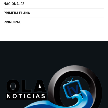
NACIONALES
PRIMERA PLANA
PRINCIPAL