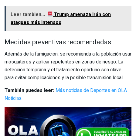
Leer tambien...
Trump amenaza Irán con
ataques más intensos
Medidas preventivas recomendadas
Además de la fumigación, se recomienda a la población usar
mosquiteros y aplicar repelentes en zonas de riesgo. La
detección temprana y el tratamiento oportuno son clave
para evitar complicaciones y la posible transmisión local.
También puedes leer:
Más noticias de Deportes en OLA
Noticias
.