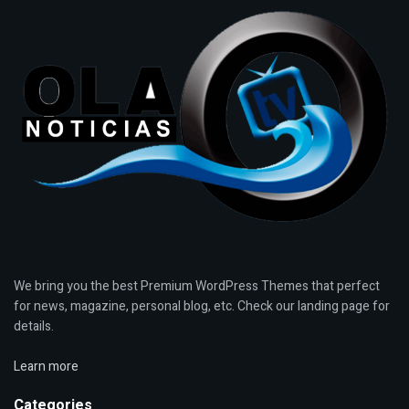
We bring you the best Premium WordPress Themes that perfect
for news, magazine, personal blog, etc. Check our landing page for
details.
Learn more
Categories