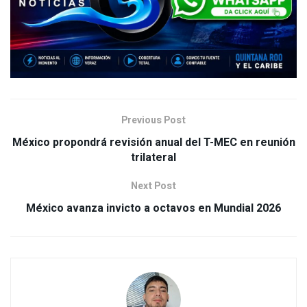
Previous Post
México propondrá revisión anual del T-MEC en reunión
trilateral
Next Post
México avanza invicto a octavos en Mundial 2026