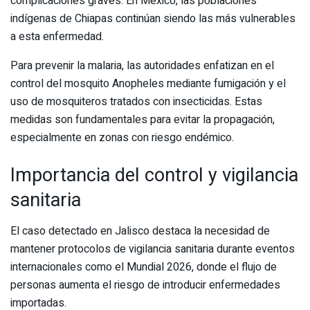
complicaciones graves. En México, las poblaciones
indígenas de Chiapas continúan siendo las más vulnerables
a esta enfermedad.
Para prevenir la malaria, las autoridades enfatizan en el
control del mosquito Anopheles mediante fumigación y el
uso de mosquiteros tratados con insecticidas. Estas
medidas son fundamentales para evitar la propagación,
especialmente en zonas con riesgo endémico.
Importancia del control y vigilancia
sanitaria
El caso detectado en Jalisco destaca la necesidad de
mantener protocolos de vigilancia sanitaria durante eventos
internacionales como el Mundial 2026, donde el flujo de
personas aumenta el riesgo de introducir enfermedades
importadas.