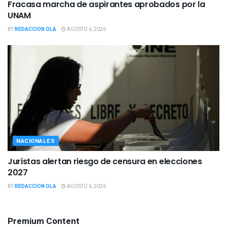
Fracasa marcha de aspirantes aprobados por la
UNAM
BY
REDACCION OLA
AGOSTO 6, 2026
NACIONALES
Juristas alertan riesgo de censura en elecciones
2027
BY
REDACCION OLA
AGOSTO 6, 2026
Premium Content