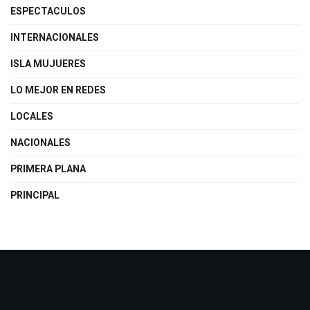
ESPECTACULOS
INTERNACIONALES
ISLA MUJUERES
LO MEJOR EN REDES
LOCALES
NACIONALES
PRIMERA PLANA
PRINCIPAL