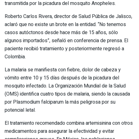
transmitida por la picadura del mosquito Anopheles.
Roberto Carlos Rivera, director de Salud Pública de Jalisco,
aclaró que no existe un brote en la entidad. “No tenemos
casos autóctonos desde hace más de 15 años, sólo
algunos importados”, señaló en conferencia de prensa. El
paciente recibió tratamiento y posteriormente regresó a
Colombia.
La malaria se manifiesta con fiebre, dolor de cabeza y
vómito entre 10 y 15 días después de la picadura del
mosquito infectado. La Organización Mundial de la Salud
(OMS) identifica cuatro tipos de malaria, siendo la causada
por Plasmodium falciparum la más peligrosa por su
potencial letal.
El tratamiento recomendado combina artemisinina con otros
medicamentos para asegurar la efectividad y evitar