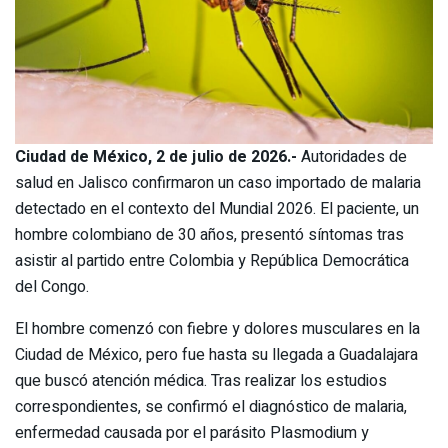
Ciudad de México, 2 de julio de 2026.-
Autoridades de
salud en Jalisco confirmaron un caso importado de malaria
detectado en el contexto del Mundial 2026. El paciente, un
hombre colombiano de 30 años, presentó síntomas tras
asistir al partido entre Colombia y República Democrática
del Congo.
El hombre comenzó con fiebre y dolores musculares en la
Ciudad de México, pero fue hasta su llegada a Guadalajara
que buscó atención médica. Tras realizar los estudios
correspondientes, se confirmó el diagnóstico de malaria,
enfermedad causada por el parásito Plasmodium y