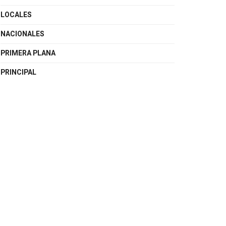
LOCALES
NACIONALES
PRIMERA PLANA
PRINCIPAL