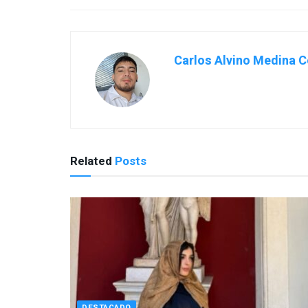
Carlos Alvino Medina C
Related
Posts
DESTACADO