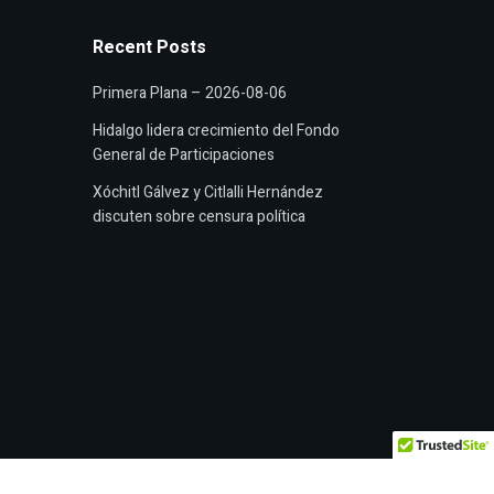
Recent Posts
Primera Plana – 2026-08-06
Hidalgo lidera crecimiento del Fondo
General de Participaciones
Xóchitl Gálvez y Citlalli Hernández
discuten sobre censura política