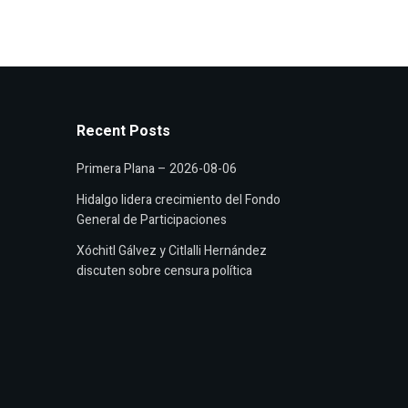
Recent Posts
Primera Plana – 2026-08-06
Hidalgo lidera crecimiento del Fondo
General de Participaciones
Xóchitl Gálvez y Citlalli Hernández
discuten sobre censura política