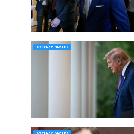
INTERNACIONALES
INTERNACIONALES