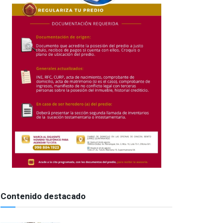
Contenido destacado