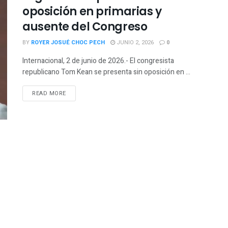
oposición en primarias y
ausente del Congreso
BY
ROYER JOSUÉ CHOC PECH
JUNIO 2, 2026
0
Internacional, 2 de junio de 2026.- El congresista
republicano Tom Kean se presenta sin oposición en ...
READ MORE