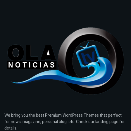
We bring you the best Premium WordPress Themes that perfect
for news, magazine, personal blog, etc. Check our landing page for
details.