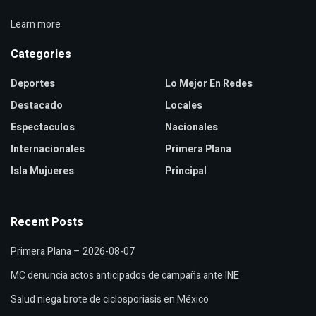
Learn more
Categories
Deportes
Lo Mejor En Redes
Destacado
Locales
Espectaculos
Nacionales
Internacionales
Primera Plana
Isla Mujueres
Principal
Recent Posts
Primera Plana – 2026-08-07
MC denuncia actos anticipados de campaña ante INE
Salud niega brote de ciclosporiasis en México