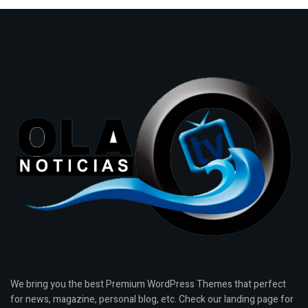
We bring you the best Premium WordPress Themes that perfect
for news, magazine, personal blog, etc. Check our landing page for