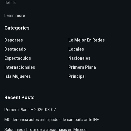
details.
Learn more
Categories
Deportes
Lo Mejor En Redes
Destacado
Locales
Espectaculos
Nacionales
Internacionales
Primera Plana
Isla Mujueres
Principal
Recent Posts
Primera Plana – 2026-08-07
MC denuncia actos anticipados de campaña ante INE
Salud niega brote de ciclosporiasis en México