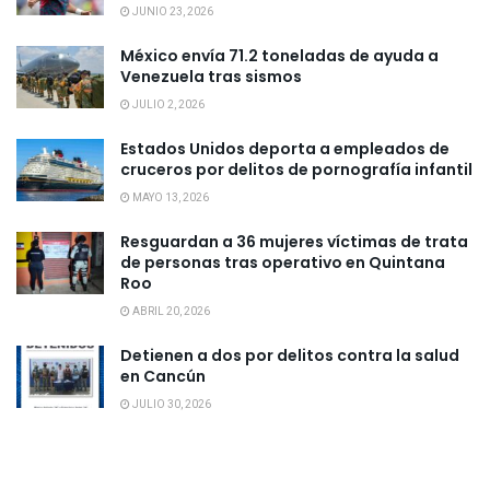
JUNIO 23, 2026
México envía 71.2 toneladas de ayuda a
Venezuela tras sismos
JULIO 2, 2026
Estados Unidos deporta a empleados de
cruceros por delitos de pornografía infantil
MAYO 13, 2026
Resguardan a 36 mujeres víctimas de trata
de personas tras operativo en Quintana
Roo
ABRIL 20, 2026
Detienen a dos por delitos contra la salud
en Cancún
JULIO 30, 2026