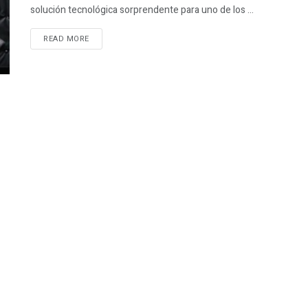
solución tecnológica sorprendente para uno de los ...
READ MORE