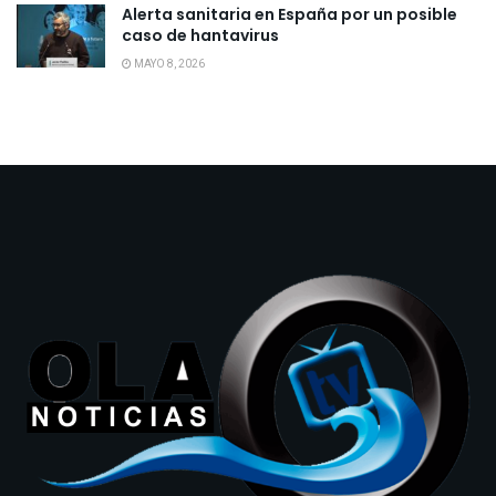
Alerta sanitaria en España por un posible
caso de hantavirus
MAYO 8, 2026