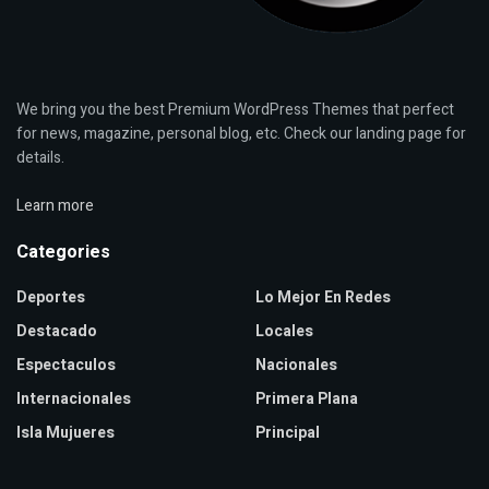
We bring you the best Premium WordPress Themes that perfect
for news, magazine, personal blog, etc. Check our landing page for
details.
Learn more
Categories
Deportes
Lo Mejor En Redes
Destacado
Locales
Espectaculos
Nacionales
Internacionales
Primera Plana
Isla Mujueres
Principal