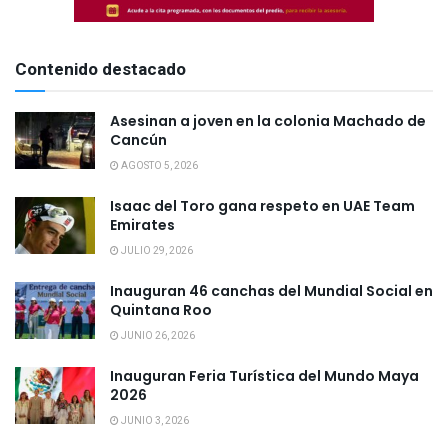
Contenido destacado
Asesinan a joven en la colonia Machado de
Cancún
AGOSTO 5, 2026
Isaac del Toro gana respeto en UAE Team
Emirates
JULIO 29, 2026
Inauguran 46 canchas del Mundial Social en
Quintana Roo
JUNIO 26, 2026
Inauguran Feria Turística del Mundo Maya
2026
JUNIO 3, 2026