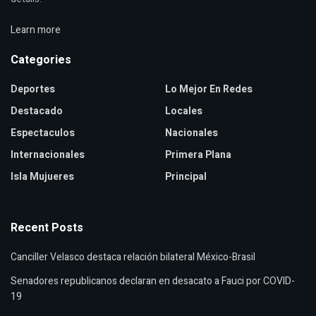
Learn more
Categories
Deportes
Lo Mejor En Redes
Destacado
Locales
Espectaculos
Nacionales
Internacionales
Primera Plana
Isla Mujueres
Principal
Recent Posts
Canciller Velasco destaca relación bilateral México-Brasil
Senadores republicanos declaran en desacato a Fauci por COVID-
19