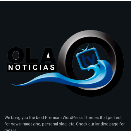
We bring you the best Premium WordPress Themes that perfect
for news, magazine, personal blog, etc. Check our landing page for
details.