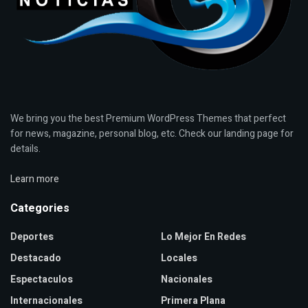
We bring you the best Premium WordPress Themes that perfect
for news, magazine, personal blog, etc. Check our landing page for
details.
Learn more
Categories
Deportes
Lo Mejor En Redes
Destacado
Locales
Espectaculos
Nacionales
Internacionales
Primera Plana