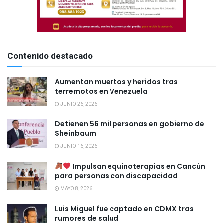
Contenido destacado
Aumentan muertos y heridos tras
terremotos en Venezuela
JUNIO 26, 2026
Detienen 56 mil personas en gobierno de
Sheinbaum
JUNIO 16, 2026
Impulsan equinoterapias en Cancún
para personas con discapacidad
MAYO 8, 2026
Luis Miguel fue captado en CDMX tras
rumores de salud