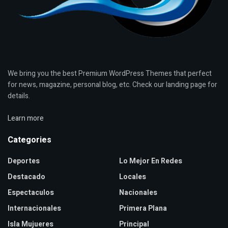
We bring you the best Premium WordPress Themes that perfect
for news, magazine, personal blog, etc. Check our landing page for
details.
Learn more
Categories
Deportes
Lo Mejor En Redes
Destacado
Locales
Espectaculos
Nacionales
Internacionales
Primera Plana
Isla Mujueres
Principal