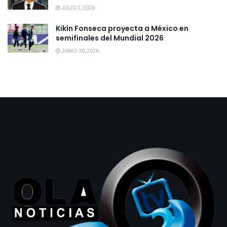
JULIO 2, 2026
Kikín Fonseca proyecta a México en
semifinales del Mundial 2026
JUNIO 30, 2026