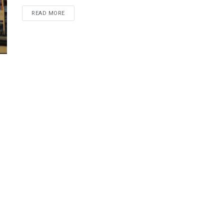
READ MORE