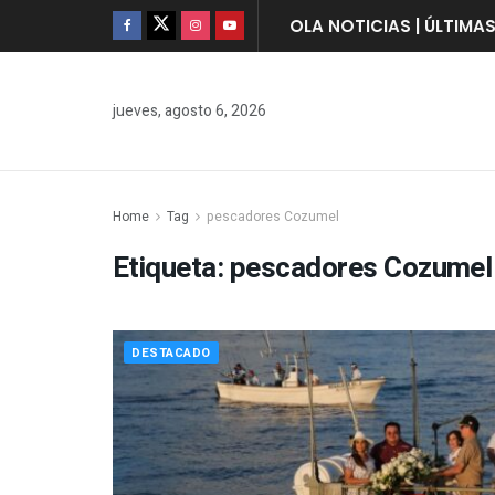
OLA NOTICIAS | ÚLTIMA
jueves, agosto 6, 2026
Home
Tag
pescadores Cozumel
Etiqueta:
pescadores Cozumel
DESTACADO