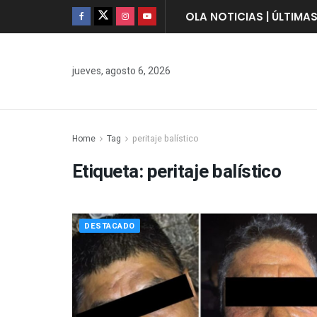
OLA NOTICIAS | ÚLTIMA
jueves, agosto 6, 2026
Home
Tag
peritaje balístico
Etiqueta:
peritaje balístico
DESTACADO