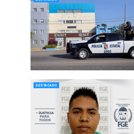
DESTACADO