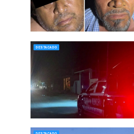
DESTACADO
DESTACADO