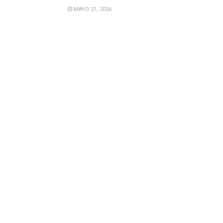
MAYO 21, 2026